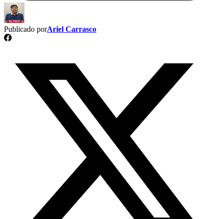
Publicado por
Ariel Carrasco