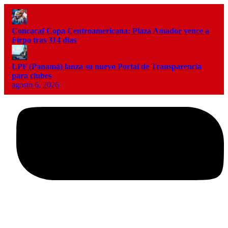
Concacaf Copa Centroamericana: Plaza Amador vence a
Firpo tras 314 días
LPF (Panamá) lanza su nuevo Portal de Transparencia
para clubes
agosto 6, 2026