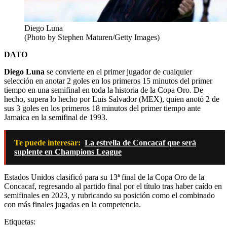
Diego Luna
(Photo by Stephen Maturen/Getty Images)
DATO
Diego Luna
se convierte en el primer jugador de cualquier
selección en anotar 2 goles en los primeros 15 minutos del primer
tiempo en una semifinal en toda la historia de la Copa Oro. De
hecho, supera lo hecho por Luis Salvador (MEX), quien anotó 2 de
sus 3 goles en los primeros 18 minutos del primer tiempo ante
Jamaica en la semifinal de 1993.
Te puede interesar:
La estrella de Concacaf que será
suplente en Champions League
Estados Unidos clasificó para su 13ª final de la Copa Oro de la
Concacaf, regresando al partido final por el título tras haber caído en
semifinales en 2023, y rubricando su posición como el combinado
con más finales jugadas en la competencia.
Etiquetas: