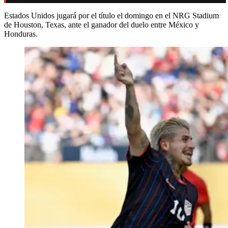
Estados Unidos jugará por el título el domingo en el NRG Stadium
de Houston, Texas, ante el ganador del duelo entre México y
Honduras.