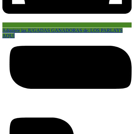
Adquiere las JUGADAS GANADORAS de: LOS PARLAYS
AQUÍ