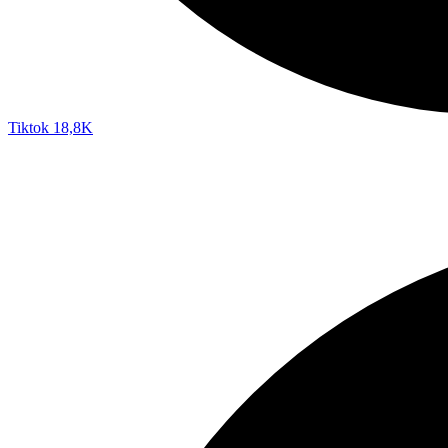
Tiktok
18,8K