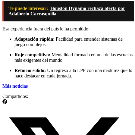
Te puede interesar:
Houston Dynamo rechaza oferta por
Adalberto Carrasquilla
Esa experiencia fuera del país le ha permitido:
Adaptación rápida:
Facilidad para entender sistemas de
juego complejos.
Roje competitivo:
Mentalidad formada en una de las escuelas
más exigentes del mundo.
Retorno sólido:
Un regreso a la LPF con una madurez que lo
hace destacar en cada jornada.
Más noticias
Compartidos: