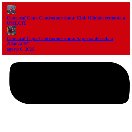
Concacaf Copa Centroamericana: Club Olimpia remonta a
UMECIT
Concacaf Copa Centroamericana: Saprissa derrota a
Alianza FC
agosto 6, 2026