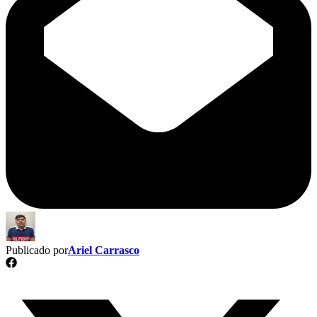
Publicado por
Ariel Carrasco