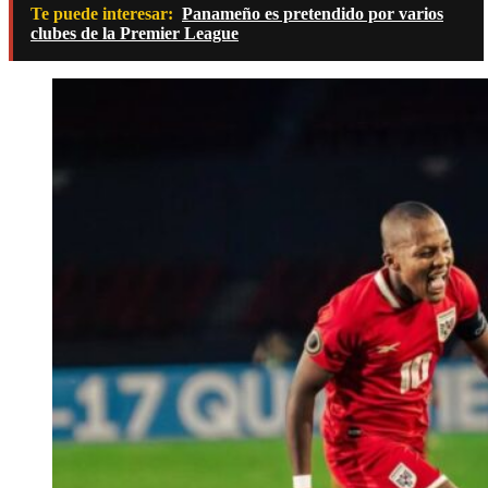
Te puede interesar:
Panameño es pretendido por varios
clubes de la Premier League