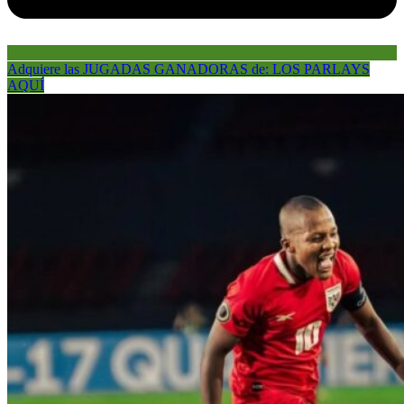
Adquiere las JUGADAS GANADORAS de: LOS PARLAYS
AQUÍ