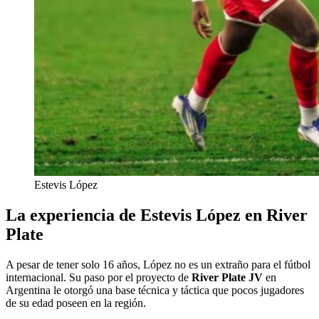
Estevis López
La experiencia de Estevis López en River
Plate
A pesar de tener solo 16 años, López no es un extraño para el fútbol
internacional. Su paso por el proyecto de
River Plate JV
en
Argentina le otorgó una base técnica y táctica que pocos jugadores
de su edad poseen en la región.