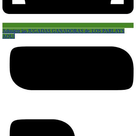
Adquiere las JUGADAS GANADORAS de: LOS PARLAYS
AQUÍ