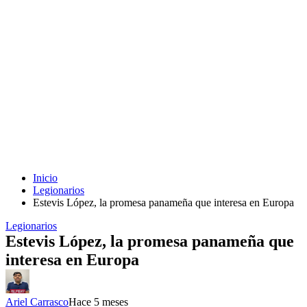
Inicio
Legionarios
Estevis López, la promesa panameña que interesa en Europa
Legionarios
Estevis López, la promesa panameña que
interesa en Europa
Ariel Carrasco
Hace 5 meses