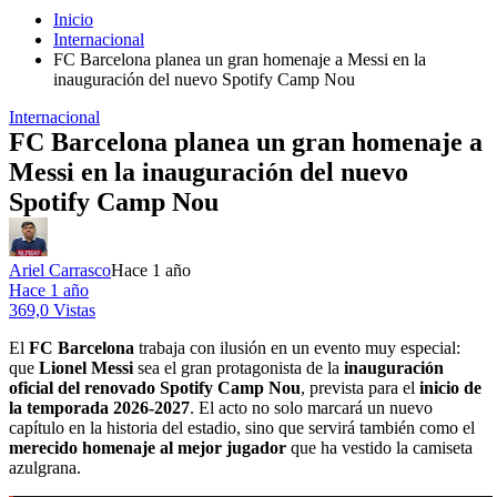
Inicio
Internacional
FC Barcelona planea un gran homenaje a Messi en la
inauguración del nuevo Spotify Camp Nou
Internacional
FC Barcelona planea un gran homenaje a
Messi en la inauguración del nuevo
Spotify Camp Nou
Ariel Carrasco
Hace 1 año
Hace 1 año
369,0 Vistas
El
FC Barcelona
trabaja con ilusión en un evento muy especial:
que
Lionel Messi
sea el gran protagonista de la
inauguración
oficial del renovado Spotify Camp Nou
, prevista para el
inicio de
la temporada 2026-2027
. El acto no solo marcará un nuevo
capítulo en la historia del estadio, sino que servirá también como el
merecido homenaje al mejor jugador
que ha vestido la camiseta
azulgrana.