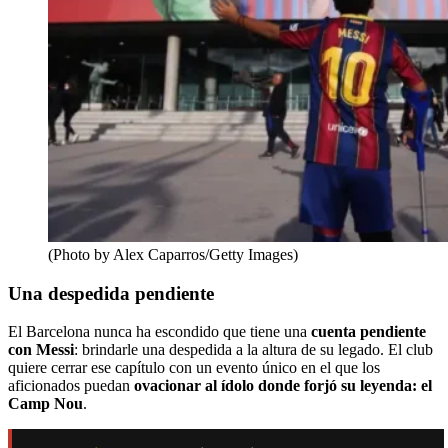
(Photo by Alex Caparros/Getty Images)
Una despedida pendiente
El Barcelona nunca ha escondido que tiene una
cuenta pendiente
con Messi
: brindarle una despedida a la altura de su legado. El club
quiere cerrar ese capítulo con un evento único en el que los
aficionados puedan
ovacionar al ídolo donde forjó su leyenda: el
Camp Nou
.