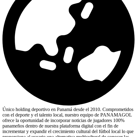
Único holding deportivo en Panamá desde el 2010. Comprometidos
con el deporte y el talento local, nuestro equipo de PANAMAGOL
ofrece la oportunidad de incorporar noticias de jugadores 100%
panameños dentro de nuestra plataforma digital con el fin de
incrementar y expandir el crecimiento cultural del fútbol local lo que
proporciona al usuario una alternativa multicultural de conocer las