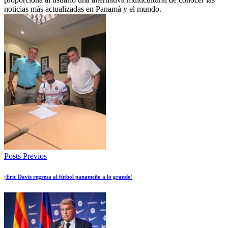
noticias más actualizadas en Panamá y el mundo.
Posts Previos
¡Eric Davis regresa al fútbol panameño a lo grande!