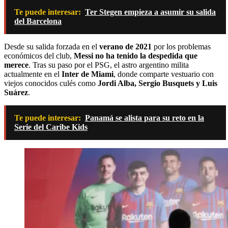
Te puede interesar:
Ter Stegen empieza a asumir su salida
del Barcelona
Desde su salida forzada en el
verano de 2021
por los problemas
económicos del club,
Messi no ha tenido la despedida que
merece
. Tras su paso por el PSG, el astro argentino milita
actualmente en el
Inter de Miami
, donde comparte vestuario con
viejos conocidos culés como
Jordi Alba, Sergio Busquets y Luis
Suárez
.
Te puede interesar:
Panamá se alista para su reto en la
Serie del Caribe Kids