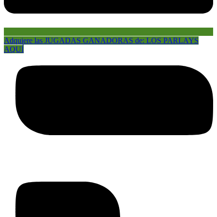
Adquiere las JUGADAS GANADORAS de: LOS PARLAYS
AQUÍ