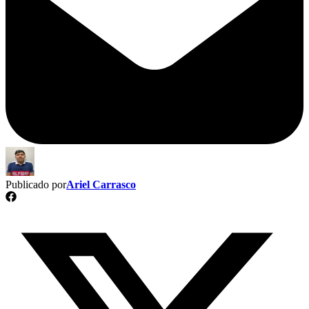
Publicado por
Ariel Carrasco