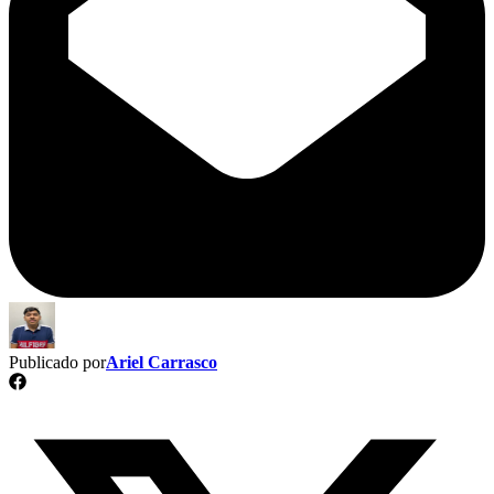
Publicado por
Ariel Carrasco