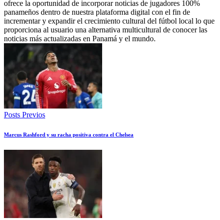
ofrece la oportunidad de incorporar noticias de jugadores 100%
panameños dentro de nuestra plataforma digital con el fin de
incrementar y expandir el crecimiento cultural del fútbol local lo que
proporciona al usuario una alternativa multicultural de conocer las
noticias más actualizadas en Panamá y el mundo.
Posts Previos
Marcus Rashford y su racha positiva contra el Chelsea