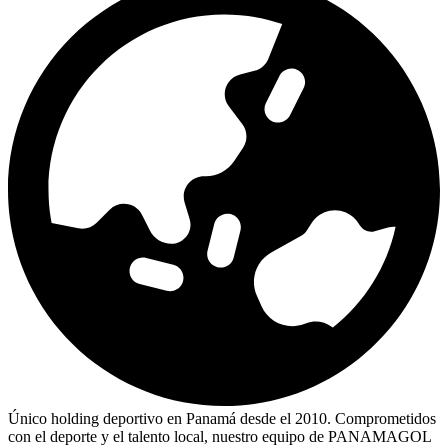
Único holding deportivo en Panamá desde el 2010. Comprometidos
con el deporte y el talento local, nuestro equipo de PANAMAGOL