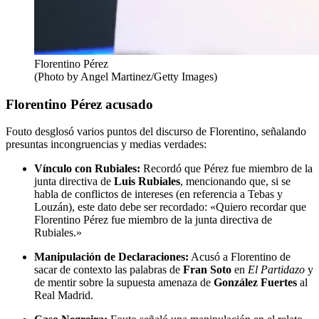
Florentino Pérez
(Photo by Angel Martinez/Getty Images)
Florentino Pérez acusado
Fouto desglosó varios puntos del discurso de Florentino, señalando
presuntas incongruencias y medias verdades:
Vínculo con Rubiales:
Recordó que Pérez fue miembro de la
junta directiva de
Luis Rubiales
, mencionando que, si se
habla de conflictos de intereses (en referencia a Tebas y
Louzán), este dato debe ser recordado: «Quiero recordar que
Florentino Pérez fue miembro de la junta directiva de
Rubiales.»
Manipulación de Declaraciones:
Acusó a Florentino de
sacar de contexto las palabras de
Fran Soto
en
El Partidazo
y
de mentir sobre la supuesta amenaza de
González Fuertes
al
Real Madrid.