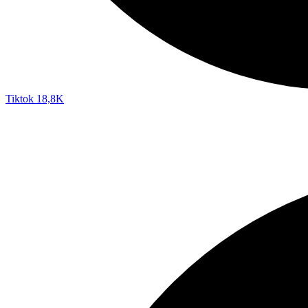
Tiktok
18,8K