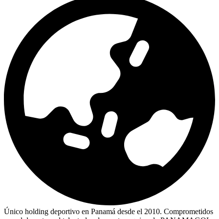
Único holding deportivo en Panamá desde el 2010. Comprometidos