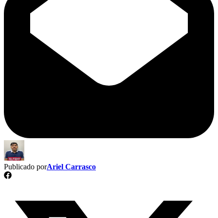
Publicado por
Ariel Carrasco