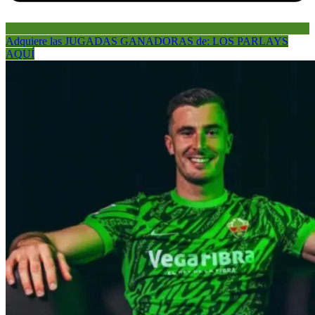
Adquiere las JUGADAS GANADORAS de: LOS PARLAYS
AQUÍ