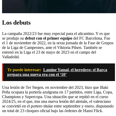
Los debuts
La campaña 2022/23 fue muy especial para el alicantino. Y es que
se produjo su
debut con el primer equipo
del FC Barcelona. Fue
el 1 de noviembre de 2022, en la sexta jornada de la Fase de Grupos
de la Liga de Campeones, ante el Viktoria Pilsen. También se
estrenó en la Liga el 23 de mayo de 2023 en el campo del
Valladolid.
Te puede interesar:
Lamine Yamal, el heredero: el Barça
prepara una nueva era con el ‘10’
Una lesión de Ter Stegen, en noviembre del 2023, hizo que Iñaki
Peña ocupara la portería azulgrana en 17 partidos, entre Liga, Copa,
Champions y Supercopa. Una situación que se repitió en el curso
2024/25, en el que, tras una nueva lesión del alemán, el valenciano
se convirtió en el portero titular entre septiembre y enero, disputando
un total de 23 choques oficial bajo las órdenes de Hansi Flick.