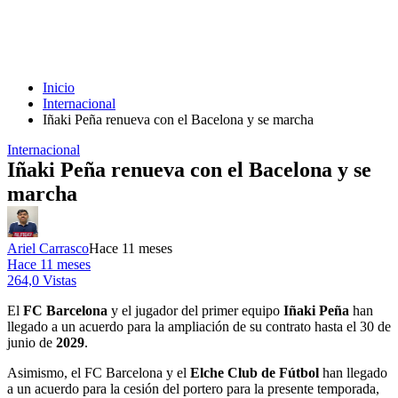
Inicio
Internacional
Iñaki Peña renueva con el Bacelona y se marcha
Internacional
Iñaki Peña renueva con el Bacelona y se
marcha
Ariel Carrasco
Hace 11 meses
Hace 11 meses
264,0 Vistas
El
FC Barcelona
y el jugador del primer equipo
Iñaki Peña
han
llegado a un acuerdo para la ampliación de su contrato hasta el 30 de
junio de
2029
.
Asimismo, el FC Barcelona y el
Elche Club de Fútbol
han llegado
a un acuerdo para la cesión del portero para la presente temporada,