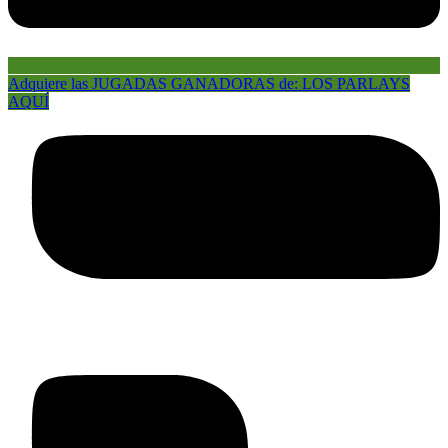
Adquiere las JUGADAS GANADORAS de: LOS PARLAYS
AQUÍ