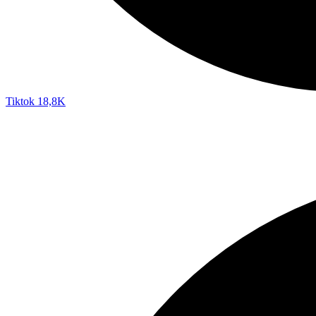
Tiktok
18,8K