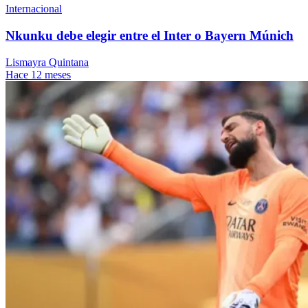
Internacional
Nkunku debe elegir entre el Inter o Bayern Múnich
Lismayra Quintana
Hace 12 meses