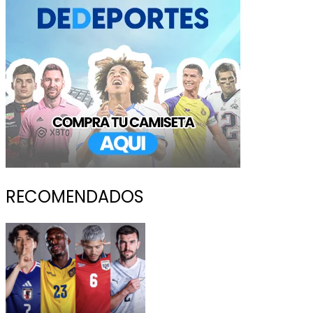
RECOMENDADOS