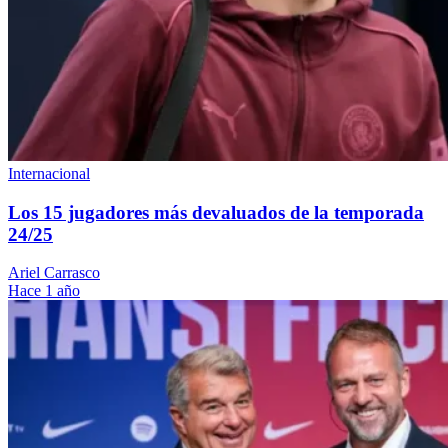
Internacional
Los 15 jugadores más devaluados de la temporada
24/25
Ariel Carrasco
Hace 1 año