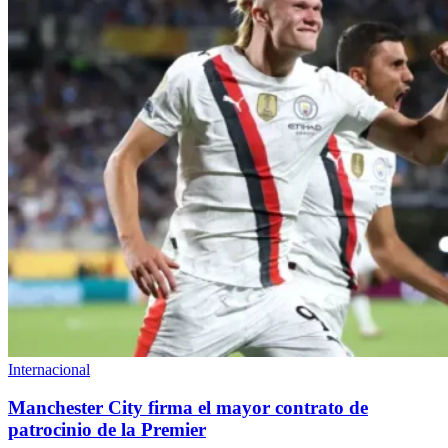
Internacional
Manchester City firma el mayor contrato de
patrocinio de la Premier