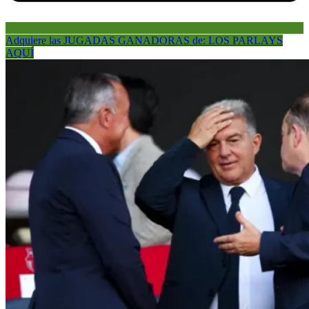
Adquiere las JUGADAS GANADORAS de: LOS PARLAYS
AQUÍ