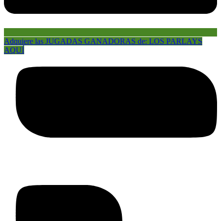
Adquiere las JUGADAS GANADORAS de: LOS PARLAYS
AQUÍ