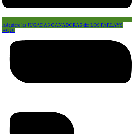
Adquiere las JUGADAS GANADORAS de: LOS PARLAYS
AQUÍ