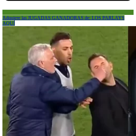
Adquiere las JUGADAS GANADORAS de: LOS PARLAYS
AQUÍ