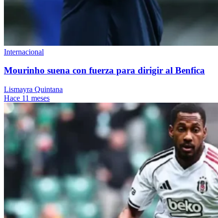
Internacional
Mourinho suena con fuerza para dirigir al Benfica
Lismayra Quintana
Hace 11 meses