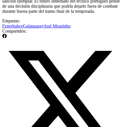
sanción ejemplar. El futuro inmediato del técnico portugués pende
de una decisión disciplinaria que podría dejarlo fuera de combate
durante buena parte del tramo final de la temporada.
Etiquetas:
Fenerbahçe
Galatasaray
José Mourinho
Compartidos: