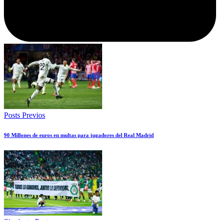
Posts Previos
90 Millones de euros en multas para jugadores del Real Madrid