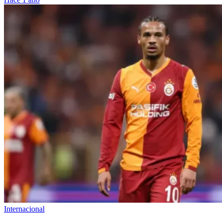
Internacional