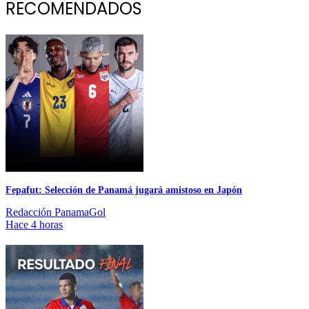
RECOMENDADOS
Fepafut: Selección de Panamá jugará amistoso en Japón
Redacción PanamaGol
Hace 4 horas