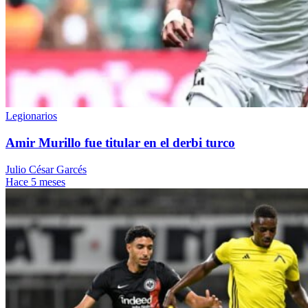
Legionarios
Amir Murillo fue titular en el derbi turco
Julio César Garcés
Hace 5 meses