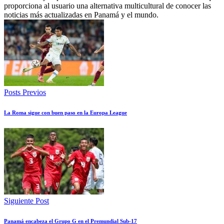
proporciona al usuario una alternativa multicultural de conocer las
noticias más actualizadas en Panamá y el mundo.
Posts Previos
La Roma sigue con buen paso en la Europa League
Siguiente Post
Panamá encabeza el Grupo G en el Premundial Sub-17