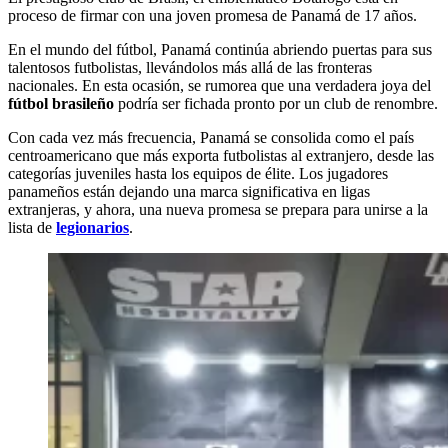
proceso de firmar con una joven promesa de Panamá de 17 años.
En el mundo del fútbol, Panamá continúa abriendo puertas para sus
talentosos futbolistas, llevándolos más allá de las fronteras
nacionales. En esta ocasión, se rumorea que una verdadera joya del
fútbol brasileño
podría ser fichada pronto por un club de renombre.
Con cada vez más frecuencia, Panamá se consolida como el país
centroamericano que más exporta futbolistas al extranjero, desde las
categorías juveniles hasta los equipos de élite. Los jugadores
panameños están dejando una marca significativa en ligas
extranjeras, y ahora, una nueva promesa se prepara para unirse a la
lista de
legionarios
.