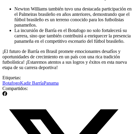
Newton Williams también tuvo una destacada participación en
el Palmeiras brasileño en años anteriores, demostrando que el
fútbol brasileño es un terreno conocido para los futbolistas
panameños.
La incursión de Barría en el Botafogo no solo fortalecerá su
carrera, sino que también contribuirá a enriquecer la presencia
panameña en el competitivo escenario del fútbol brasileño.
¡El futuro de Barría en Brasil promete emocionantes desafíos y
oportunidades de crecimiento en un país con una rica tradición
futbolística! ¡Estaremos atentos a sus logros y éxitos en esta nueva
etapa de su carrera deportiva!
Etiquetas:
Botafogo
Kadir Barría
Panama
Compartidos: