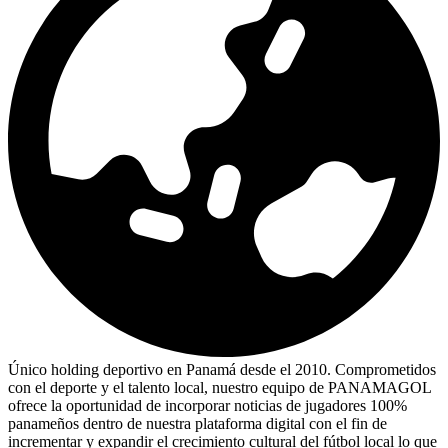
Único holding deportivo en Panamá desde el 2010. Comprometidos
con el deporte y el talento local, nuestro equipo de PANAMAGOL
ofrece la oportunidad de incorporar noticias de jugadores 100%
panameños dentro de nuestra plataforma digital con el fin de
incrementar y expandir el crecimiento cultural del fútbol local lo que