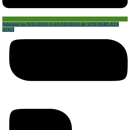
Adquiere las JUGADAS GANADORAS de: LOS PARLAYS
AQUÍ