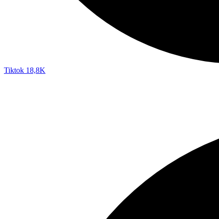
Tiktok
18,8K