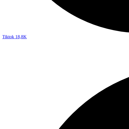
Tiktok
18,8K