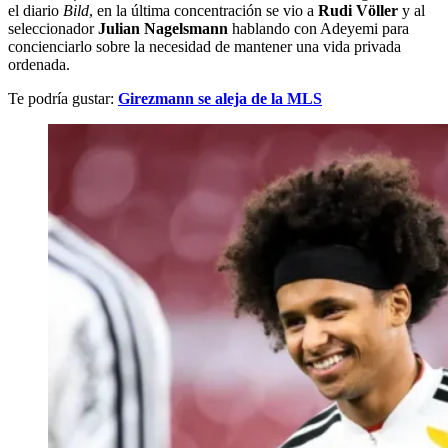
el diario
Bild
, en la última concentración se vio a
Rudi Völler
y al
seleccionador
Julian Nagelsmann
hablando con Adeyemi para
concienciarlo sobre la necesidad de mantener una vida privada
ordenada.
Te podría gustar:
Girezmann se aleja de la MLS