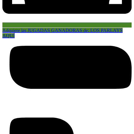
Adquiere las JUGADAS GANADORAS de: LOS PARLAYS
AQUÍ