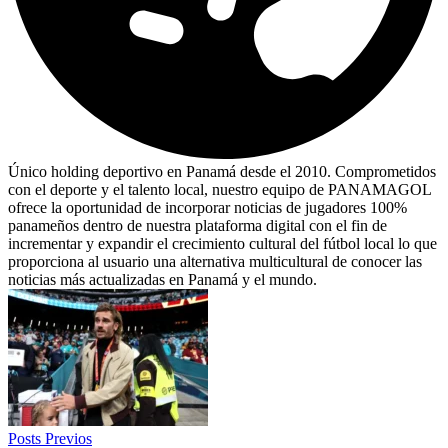
Único holding deportivo en Panamá desde el 2010. Comprometidos
con el deporte y el talento local, nuestro equipo de PANAMAGOL
ofrece la oportunidad de incorporar noticias de jugadores 100%
panameños dentro de nuestra plataforma digital con el fin de
incrementar y expandir el crecimiento cultural del fútbol local lo que
proporciona al usuario una alternativa multicultural de conocer las
noticias más actualizadas en Panamá y el mundo.
Posts Previos