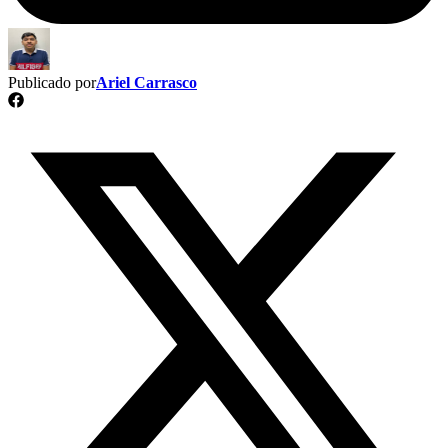
Publicado por
Ariel Carrasco