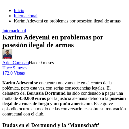
Inicio
Internacional
Karim Adeyemi en problemas por posesión ilegal de armas
Internacional
Karim Adeyemi en problemas por
posesión ilegal de armas
Ariel Carrasco
Hace 9 meses
Hace 9 meses
172,0 Vistas
Karim Adeyemi
se encuentra nuevamente en el centro de la
polémica, pero esta vez con serias consecuencias legales. El
delantero del
Borussia Dortmund
ha sido condenado a pagar una
multa de
450.000 euros
por la justicia alemana debido a la
posesión
ilegal de armas de fuego y un puño americano
. Este grave
episodio ocurre en medio de las conversaciones sobre su renovación
contractual con el club.
Dudas en el Dortmund y la ‘Mannschaft’