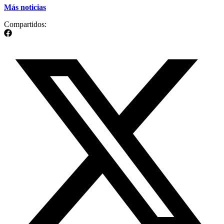
Más noticias
Compartidos: