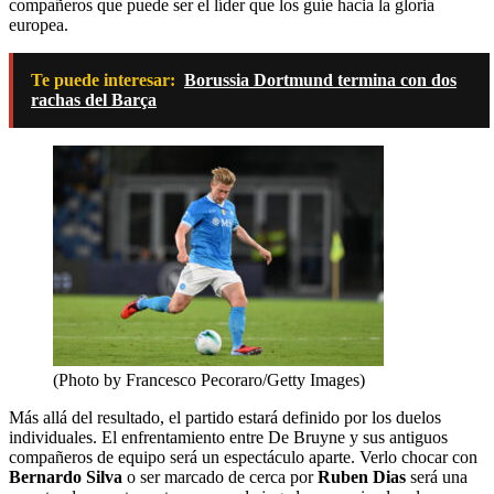
compañeros que puede ser el líder que los guíe hacia la gloria
europea.
Te puede interesar:
Borussia Dortmund termina con dos
rachas del Barça
(Photo by Francesco Pecoraro/Getty Images)
Más allá del resultado, el partido estará definido por los duelos
individuales. El enfrentamiento entre De Bruyne y sus antiguos
compañeros de equipo será un espectáculo aparte. Verlo chocar con
Bernardo Silva
o ser marcado de cerca por
Ruben Dias
será una