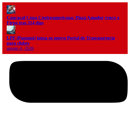
Concacaf Copa Centroamericana: Plaza Amador vence a
Firpo tras 314 días
LPF (Panamá) lanza su nuevo Portal de Transparencia
para clubes
agosto 6, 2026