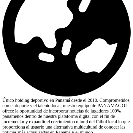
Único holding deportivo en Panamá desde el 2010. Comprometidos
con el deporte y el talento local, nuestro equipo de PANAMAGOL
ofrece la oportunidad de incorporar noticias de jugadores 100%
panameños dentro de nuestra plataforma digital con el fin de
incrementar y expandir el crecimiento cultural del fútbol local lo que
proporciona al usuario una alternativa multicultural de conocer las
noticias más actualizadas en Panamá y el mundo.