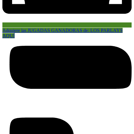
Adquiere las JUGADAS GANADORAS de: LOS PARLAYS
AQUÍ