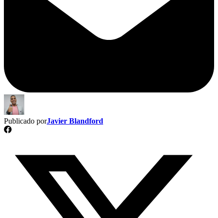
Publicado por
Javier Blandford