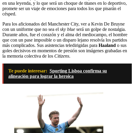
en una leyenda, y lo que será un choque de titanes en lo deportivo,
promete ser un viaje de emociones para todos los que pisarán el
césped.
Para los aficionados del Manchester City, ver a Kevin De Bruyne
con un uniforme que no sea el
sky blue
será un golpe de nostalgia.
Durante años, fue el corazón y el alma del mediocampo, el hombre
que con un pase imposible o un disparo lejano resolvía los partidos
más complicados. Sus asistencias teledirigidas para
Haaland
o sus
goles decisivos en momentos de presión son imágenes grabadas en
la memoria colectiva de los
Citizens
.
Te puede interesar:
Sporting Lisboa confirma su
alineación para lograr la heroica