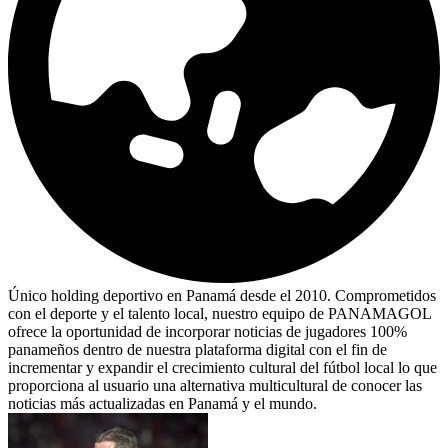
Único holding deportivo en Panamá desde el 2010. Comprometidos
con el deporte y el talento local, nuestro equipo de PANAMAGOL
ofrece la oportunidad de incorporar noticias de jugadores 100%
panameños dentro de nuestra plataforma digital con el fin de
incrementar y expandir el crecimiento cultural del fútbol local lo que
proporciona al usuario una alternativa multicultural de conocer las
noticias más actualizadas en Panamá y el mundo.