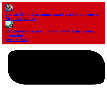
Concacaf Copa Centroamericana: Plaza Amador vence a
Firpo tras 314 días
LPF (Panamá) lanza su nuevo Portal de Transparencia
para clubes
agosto 6, 2026