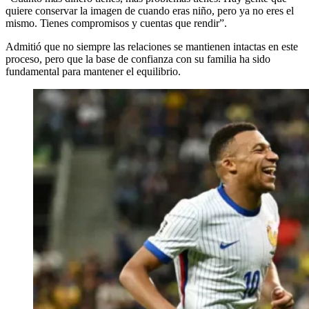
quiere conservar la imagen de cuando eras niño, pero ya no eres el
mismo. Tienes compromisos y cuentas que rendir”.
Admitió que no siempre las relaciones se mantienen intactas en este
proceso, pero que la base de confianza con su familia ha sido
fundamental para mantener el equilibrio.