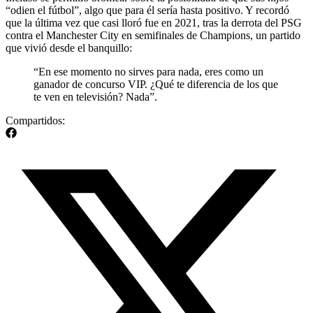
“odien el fútbol”, algo que para él sería hasta positivo. Y recordó
que la última vez que casi lloró fue en 2021, tras la derrota del PSG
contra el Manchester City en semifinales de Champions, un partido
que vivió desde el banquillo:
“En ese momento no sirves para nada, eres como un
ganador de concurso VIP. ¿Qué te diferencia de los que
te ven en televisión? Nada”.
Compartidos: