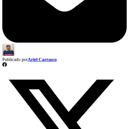
Publicado por
Ariel Carrasco