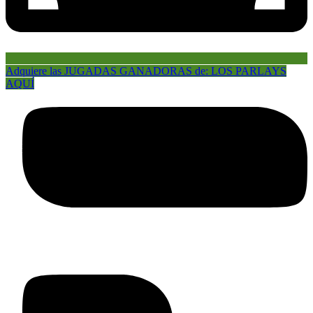
Adquiere las JUGADAS GANADORAS de: LOS PARLAYS
AQUÍ