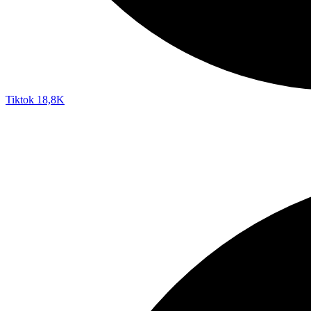
Tiktok
18,8K