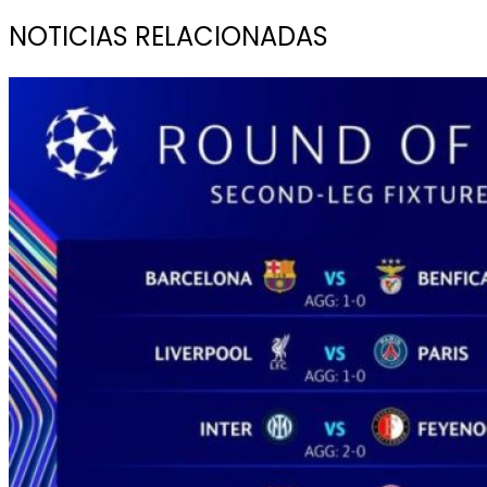
NOTICIAS RELACIONADAS