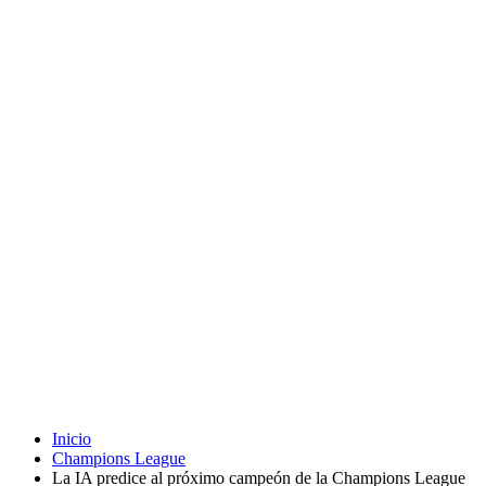
Inicio
Champions League
La IA predice al próximo campeón de la Champions League