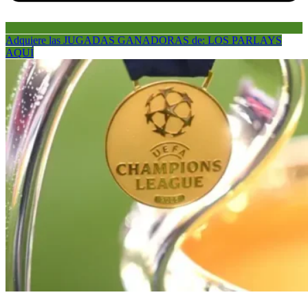
Adquiere las JUGADAS GANADORAS de: LOS PARLAYS
AQUÍ