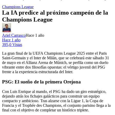
Champions League
La IA predice al próximo campeón de la
Champions League
Ariel Carrasco
Hace 1 año
Hace 1 año
395,0 Vistas
La gran final de la UEFA Champions League 2025 entre el Paris
Saint-Germain y el Inter de Milán, que se celebrará este sábado 31
de mayo en el Allianz Arena de Múnich, se perfila como un duelo
vibrante entre dos filosofías opuestas: el vértigo juvenil del PSG
frente a la experiencia estructurada del Inter.
PSG: El sueño de la primera Orejona
Con Luis Enrique al mando, el PSG ha dado un giro estratégico,
dejando atrás los fichajes galácticos para construir un equipo
compacto y ambicioso. Tras alzarse con la Ligue 1, la Copa de
Francia y el Trophée des Champions, el conjunto parisino llega a la
final con el objetivo de completar un histórico triplete.