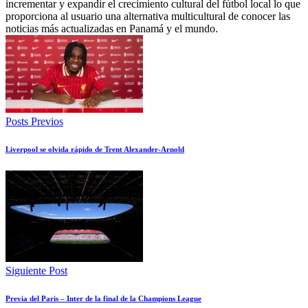
incrementar y expandir el crecimiento cultural del fútbol local lo que
proporciona al usuario una alternativa multicultural de conocer las
noticias más actualizadas en Panamá y el mundo.
Posts Previos
Liverpool se olvida rápido de Trent Alexander-Arnold
Siguiente Post
Previa del Paris – Inter de la final de la Champions League