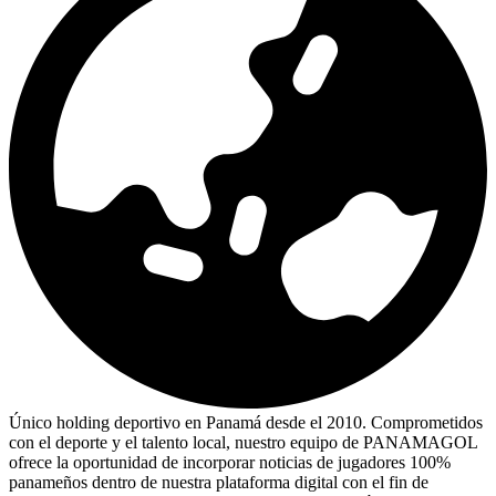
Único holding deportivo en Panamá desde el 2010. Comprometidos
con el deporte y el talento local, nuestro equipo de PANAMAGOL
ofrece la oportunidad de incorporar noticias de jugadores 100%
panameños dentro de nuestra plataforma digital con el fin de