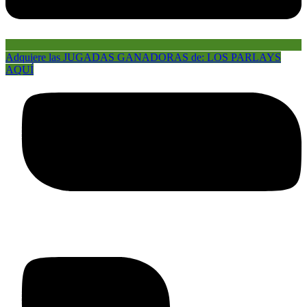
Adquiere las JUGADAS GANADORAS de: LOS PARLAYS
AQUÍ