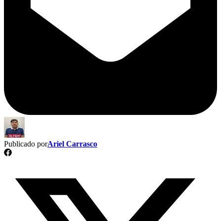
Publicado por
Ariel Carrasco