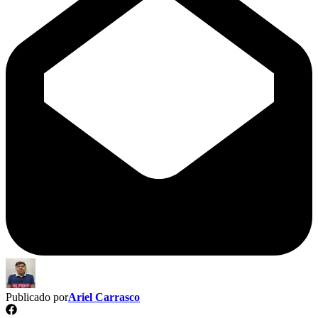
Publicado por
Ariel Carrasco