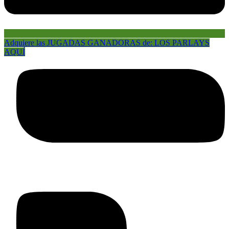
Adquiere las JUGADAS GANADORAS de: LOS PARLAYS
AQUÍ