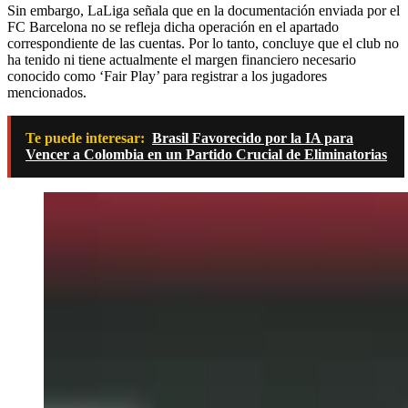
Sin embargo, LaLiga señala que en la documentación enviada por el
FC Barcelona no se refleja dicha operación en el apartado
correspondiente de las cuentas. Por lo tanto, concluye que el club no
ha tenido ni tiene actualmente el margen financiero necesario
conocido como ‘Fair Play’ para registrar a los jugadores
mencionados.
Te puede interesar:
Brasil Favorecido por la IA para
Vencer a Colombia en un Partido Crucial de Eliminatorias