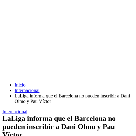
Inicio
Internacional
LaLiga informa que el Barcelona no pueden inscribir a Dani
Olmo y Pau Víctor
Internacional
LaLiga informa que el Barcelona no
pueden inscribir a Dani Olmo y Pau
Víctor