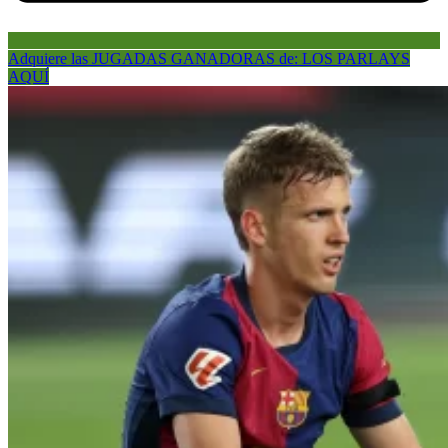
Adquiere las JUGADAS GANADORAS de: LOS PARLAYS
AQUÍ