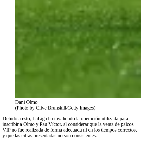
Dani Olmo
(Photo by Clive Brunskill/Getty Images)
Debido a esto, LaLiga ha invalidado la operación utilizada para
inscribir a Olmo y Pau Víctor, al considerar que la venta de palcos
VIP no fue realizada de forma adecuada ni en los tiempos correctos,
y que las cifras presentadas no son consistentes.