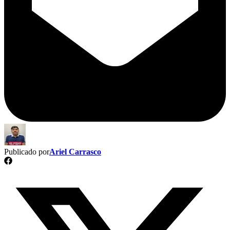
Publicado por
Ariel Carrasco