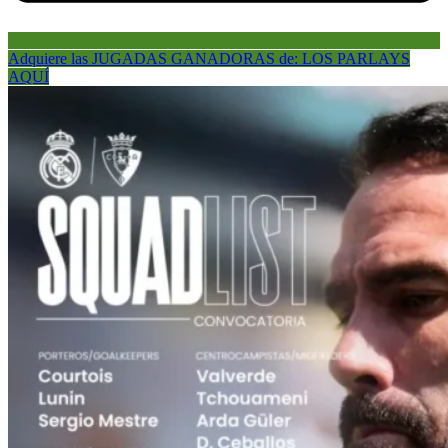
Adquiere las JUGADAS GANADORAS de: LOS PARLAYS
AQUÍ