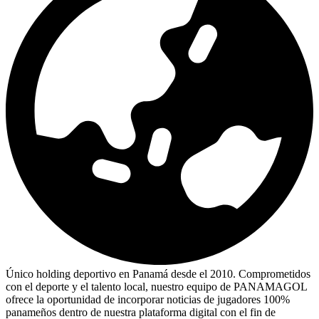
Único holding deportivo en Panamá desde el 2010. Comprometidos
con el deporte y el talento local, nuestro equipo de PANAMAGOL
ofrece la oportunidad de incorporar noticias de jugadores 100%
panameños dentro de nuestra plataforma digital con el fin de