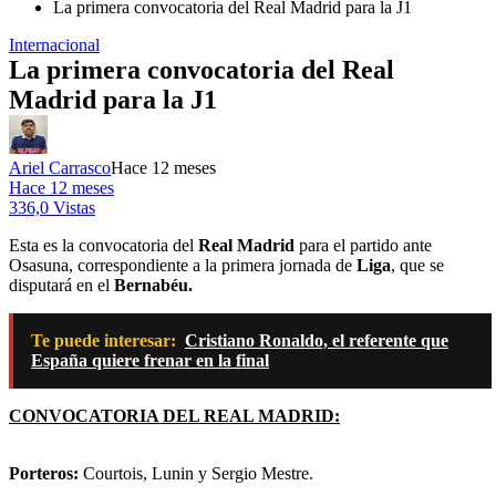
La primera convocatoria del Real Madrid para la J1
Internacional
La primera convocatoria del Real
Madrid para la J1
Ariel Carrasco
Hace 12 meses
Hace 12 meses
336,0 Vistas
Esta es la convocatoria del
Real Madrid
para el partido ante
Osasuna, correspondiente a la primera jornada de
Liga
, que se
disputará en el
Bernabéu.
Te puede interesar:
Cristiano Ronaldo, el referente que
España quiere frenar en la final
CONVOCATORIA DEL REAL MADRID:
Porteros:
Courtois, Lunin y Sergio Mestre.