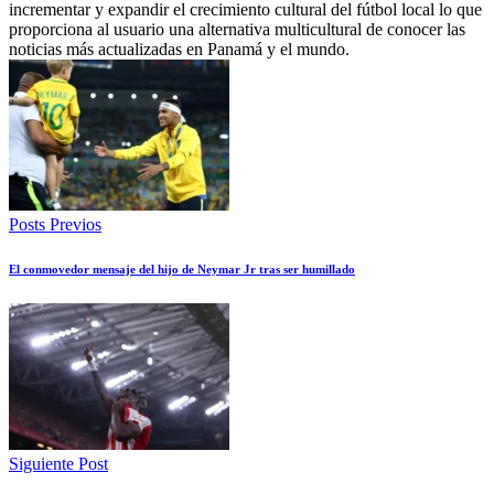
incrementar y expandir el crecimiento cultural del fútbol local lo que
proporciona al usuario una alternativa multicultural de conocer las
noticias más actualizadas en Panamá y el mundo.
Posts Previos
El conmovedor mensaje del hijo de Neymar Jr tras ser humillado
Siguiente Post