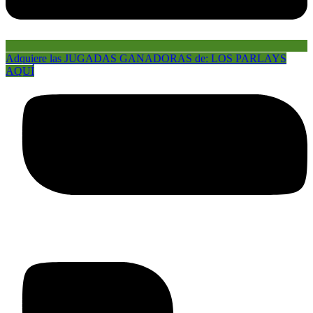
Adquiere las JUGADAS GANADORAS de: LOS PARLAYS
AQUÍ