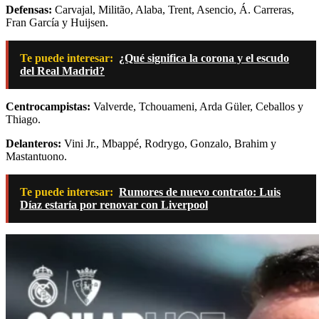
Defensas:
Carvajal, Militão, Alaba, Trent, Asencio, Á. Carreras,
Fran García y Huijsen.
Te puede interesar:
¿Qué significa la corona y el escudo
del Real Madrid?
Centrocampistas:
Valverde, Tchouameni, Arda Güler, Ceballos y
Thiago.
Delanteros:
Vini Jr., Mbappé, Rodrygo, Gonzalo, Brahim y
Mastantuono.
Te puede interesar:
Rumores de nuevo contrato: Luis
Díaz estaría por renovar con Liverpool