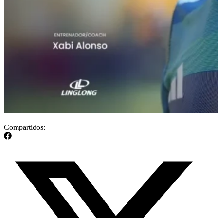
Compartidos: