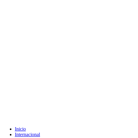
Inicio
Internacional