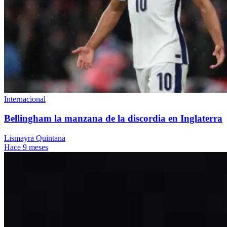
Internacional
Bellingham la manzana de la discordia en Inglaterra
Lismayra Quintana
Hace 9 meses