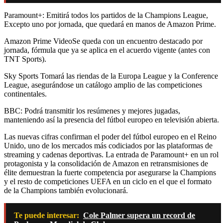
Paramount+: Emitirá todos los partidos de la Champions League,
Excepto uno por jornada, que quedará en manos de Amazon Prime.
Amazon Prime VideoSe queda con un encuentro destacado por
jornada, fórmula que ya se aplica en el acuerdo vigente (antes con
TNT Sports).
Sky Sports Tomará las riendas de la Europa League y la Conference
League, asegurándose un catálogo amplio de las competiciones
continentales.
BBC: Podrá transmitir los resúmenes y mejores jugadas,
manteniendo así la presencia del fútbol europeo en televisión abierta.
Las nuevas cifras confirman el poder del fútbol europeo en el Reino
Unido, uno de los mercados más codiciados por las plataformas de
streaming y cadenas deportivas. La entrada de Paramount+ en un rol
protagonista y la consolidación de Amazon en retransmisiones de
élite demuestran la fuerte competencia por asegurarse la Champions
y el resto de competiciones UEFA en un ciclo en el que el formato
de la Champions también evolucionará.
Te puede interesar:
Cole Palmer supera un record de