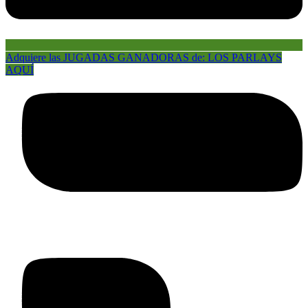
Adquiere las JUGADAS GANADORAS de: LOS PARLAYS
AQUÍ