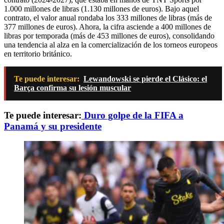
1.000 millones de libras (1.130 millones de euros). Bajo aquel
contrato, el valor anual rondaba los 333 millones de libras (más de
377 millones de euros). Ahora, la cifra asciende a 400 millones de
libras por temporada (más de 453 millones de euros), consolidando
una tendencia al alza en la comercialización de los torneos europeos
en territorio británico.
Te puede interesar:
Lewandowski se pierde el Clásico: el
Barça confirma su lesión muscular
Te puede interesar:
Duro golpe de la FIFA a
Panamá y su presidente