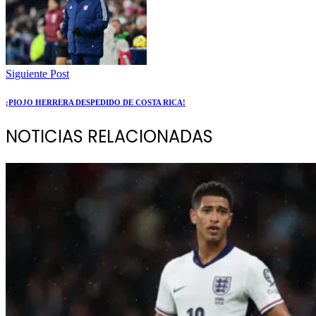
Siguiente Post
¡PIOJO HERRERA DESPEDIDO DE COSTA RICA!
NOTICIAS RELACIONADAS