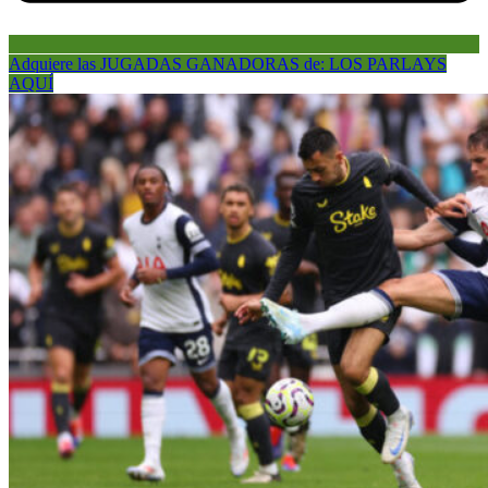
Adquiere las JUGADAS GANADORAS de: LOS PARLAYS
AQUÍ