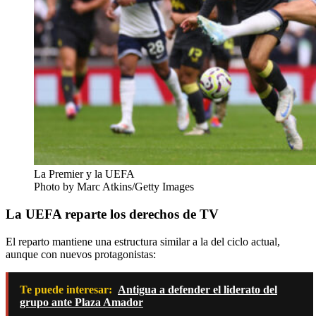
La Premier y la UEFA
Photo by Marc Atkins/Getty Images
La UEFA reparte los derechos de TV
El reparto mantiene una estructura similar a la del ciclo actual,
aunque con nuevos protagonistas:
Te puede interesar:
Antigua a defender el liderato del
grupo ante Plaza Amador