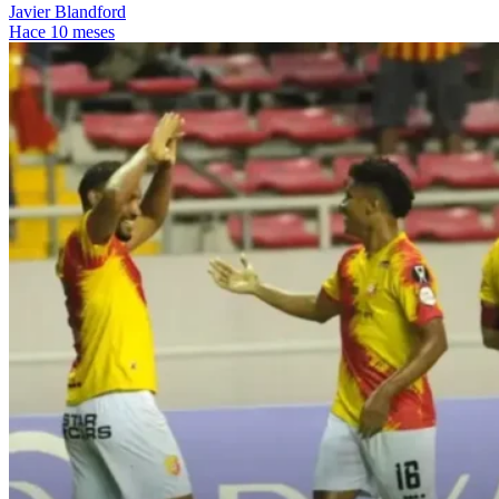
Javier Blandford
Hace 10 meses