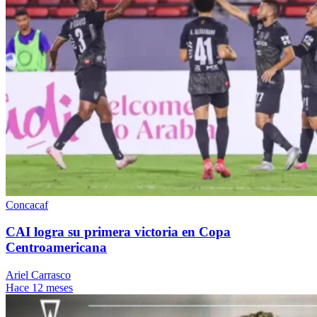
Concacaf
CAI logra su primera victoria en Copa
Centroamericana
Ariel Carrasco
Hace 12 meses