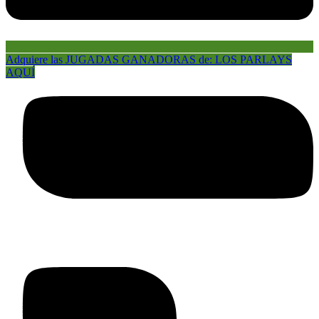
Adquiere las JUGADAS GANADORAS de: LOS PARLAYS
AQUÍ