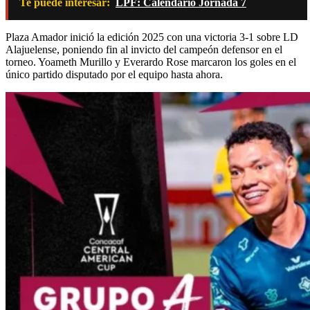
Te puede interesar:
LPF: Calendario Jornada 7
Plaza Amador inició la edición 2025 con una victoria 3-1 sobre LD
Alajuelense, poniendo fin al invicto del campeón defensor en el
torneo. Yoameth Murillo y Everardo Rose marcaron los goles en el
único partido disputado por el equipo hasta ahora.