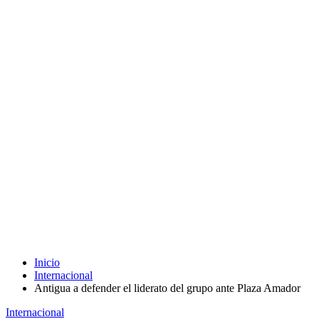
Inicio
Internacional
Antigua a defender el liderato del grupo ante Plaza Amador
Internacional