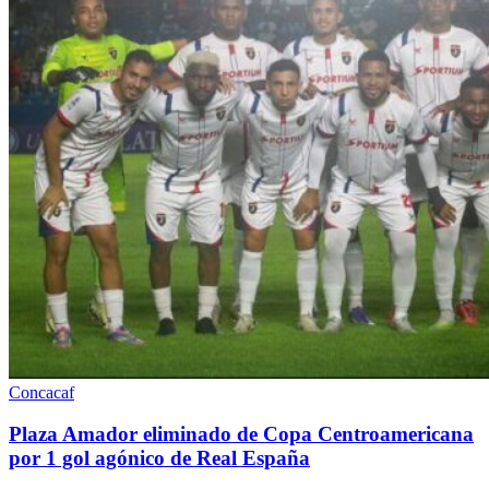
Concacaf
Plaza Amador eliminado de Copa Centroamericana
por 1 gol agónico de Real España