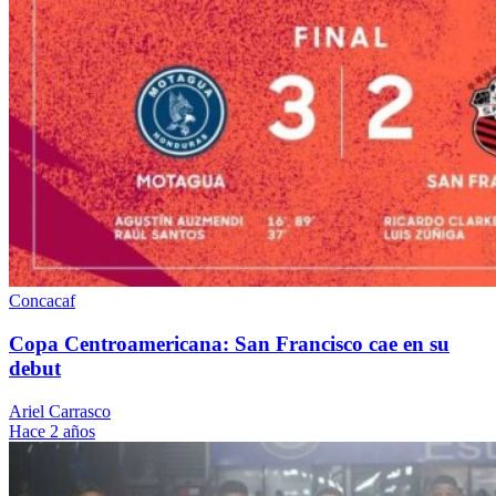
Concacaf
Copa Centroamericana: San Francisco cae en su
debut
Ariel Carrasco
Hace 2 años