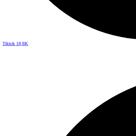
Tiktok
18,8K