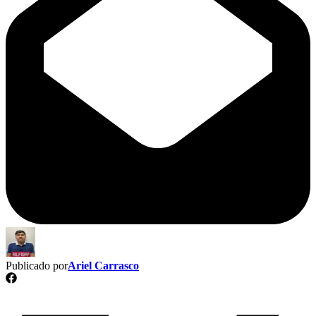
Publicado por
Ariel Carrasco