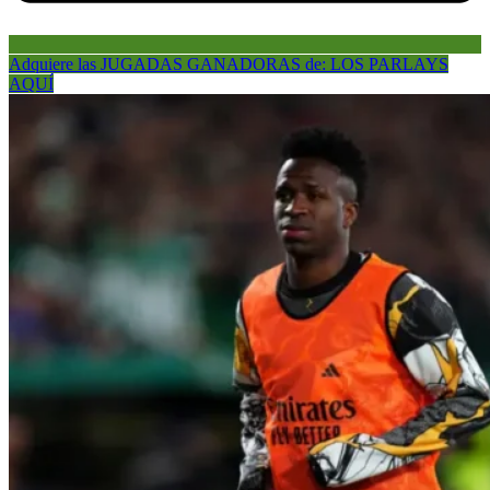
Adquiere las JUGADAS GANADORAS de: LOS PARLAYS
AQUÍ