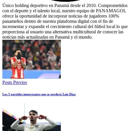
Único holding deportivo en Panamá desde el 2010. Comprometidos
con el deporte y el talento local, nuestro equipo de PANAMAGOL
ofrece la oportunidad de incorporar noticias de jugadores 100%
panameños dentro de nuestra plataforma digital con el fin de
incrementar y expandir el crecimiento cultural del fútbol local lo que
proporciona al usuario una alternativa multicultural de conocer las
noticias más actualizadas en Panamá y el mundo.
Posts Previos
Los 3 partidos importantes que se perderá Luis Díaz