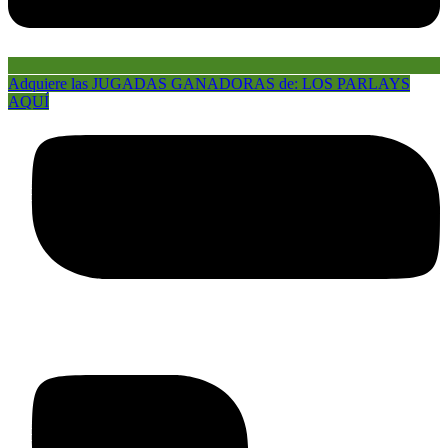
Adquiere las JUGADAS GANADORAS de: LOS PARLAYS
AQUÍ