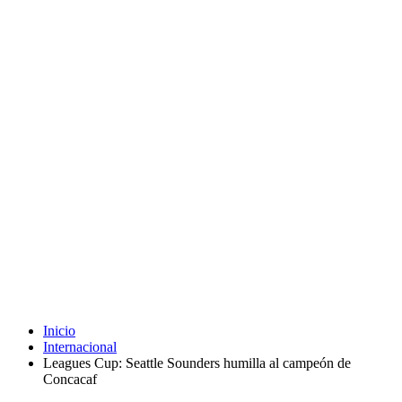
Inicio
Internacional
Leagues Cup: Seattle Sounders humilla al campeón de
Concacaf