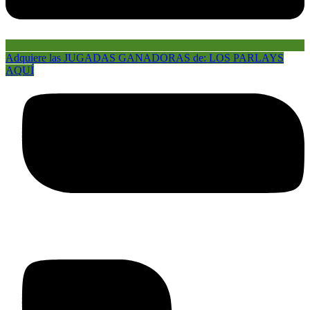
Adquiere las JUGADAS GANADORAS de: LOS PARLAYS
AQUÍ