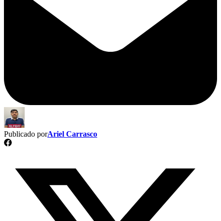
Publicado por
Ariel Carrasco