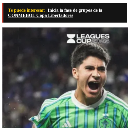
Te puede interesar:
Inicia la fase de grupos de la
CONMEBOL Copa Libertadores