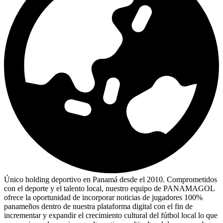
Único holding deportivo en Panamá desde el 2010. Comprometidos
con el deporte y el talento local, nuestro equipo de PANAMAGOL
ofrece la oportunidad de incorporar noticias de jugadores 100%
panameños dentro de nuestra plataforma digital con el fin de
incrementar y expandir el crecimiento cultural del fútbol local lo que