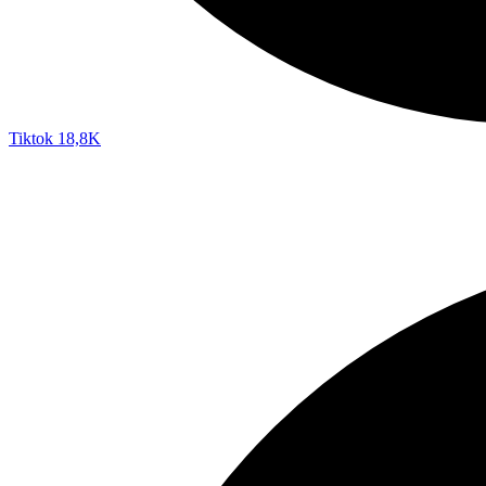
Tiktok
18,8K