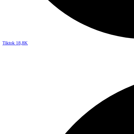
Tiktok
18,8K