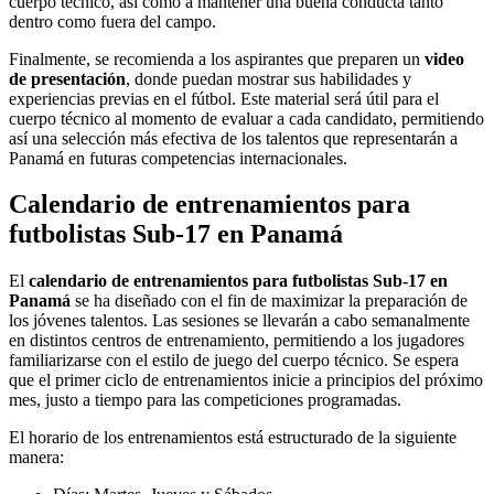
cuerpo técnico, así como a mantener una buena conducta tanto
dentro como fuera del campo.
Finalmente, se recomienda a los aspirantes que preparen un
video
de presentación
, donde puedan mostrar sus habilidades y
experiencias previas en el fútbol. Este material será útil para el
cuerpo técnico al momento de evaluar a cada candidato, permitiendo
así una selección más efectiva de los talentos que representarán a
Panamá en futuras competencias internacionales.
Calendario de entrenamientos para
futbolistas Sub-17 en Panamá
El
calendario de entrenamientos para futbolistas Sub-17 en
Panamá
se ha diseñado con el fin de maximizar la preparación de
los jóvenes talentos. Las sesiones se llevarán a cabo semanalmente
en distintos centros de entrenamiento, permitiendo a los jugadores
familiarizarse con el estilo de juego del cuerpo técnico. Se espera
que el primer ciclo de entrenamientos inicie a principios del próximo
mes, justo a tiempo para las competiciones programadas.
El horario de los entrenamientos está estructurado de la siguiente
manera: