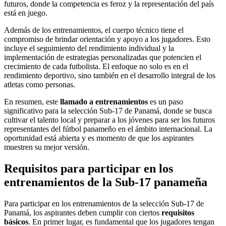
futuros, donde la competencia es feroz y la representación del país
está en juego.
Además de los entrenamientos, el cuerpo técnico tiene el
compromiso de brindar orientación y apoyo a los jugadores. Esto
incluye el seguimiento del rendimiento individual y la
implementación de estrategias personalizadas que potencien el
crecimiento de cada futbolista. El enfoque no solo es en el
rendimiento deportivo, sino también en el desarrollo integral de los
atletas como personas.
En resumen, este
llamado a entrenamientos
es un paso
significativo para la selección Sub-17 de Panamá, donde se busca
cultivar el talento local y preparar a los jóvenes para ser los futuros
representantes del fútbol panameño en el ámbito internacional. La
oportunidad está abierta y es momento de que los aspirantes
muestren su mejor versión.
Requisitos para participar en los
entrenamientos de la Sub-17 panameña
Para participar en los entrenamientos de la selección Sub-17 de
Panamá, los aspirantes deben cumplir con ciertos
requisitos
básicos
. En primer lugar, es fundamental que los jugadores tengan