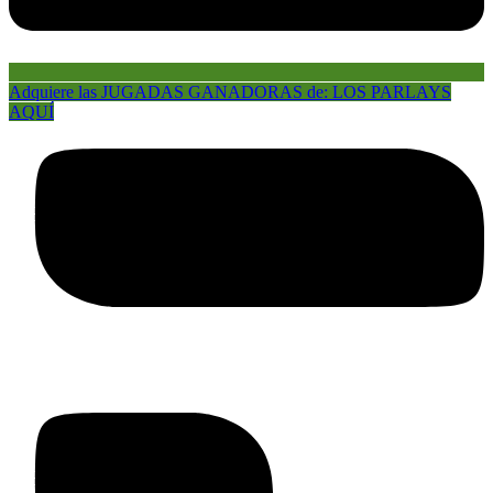
Adquiere las JUGADAS GANADORAS de: LOS PARLAYS
AQUÍ