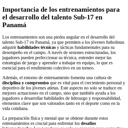
Importancia de los entrenamientos para
el desarrollo del talento Sub-17 en
Panamá
Los entrenamientos son una piedra angular en el desarrollo del
talento Sub-17 en Panamá, ya que permiten a los jóvenes futbolistas
adquirir
habilidades técnicas
y tácticas fundamentales para su
desempeño en el campo. A través de sesiones estructuradas, los
jugadores pueden perfeccionar su técnica, entender mejor las
estrategias de juego y aprender a trabajar en equipo, lo que es
esencial para el rendimiento colectivo en un torneo.
Además, el entorno de entrenamiento fomenta una cultura de
disciplina y compromiso
que es vital para el crecimiento personal y
deportivo de los jóvenes atletas. Este aspecto no solo se traduce en
mejores actuaciones en el campo, sino que también ayuda a los
jugadores a desarrollar habilidades de liderazgo y responsabilidad,
elementos clave que son valorados tanto en el deporte como en la
vida cotidiana.
La preparación física y mental que se obtiene durante estos
entrenamientos es crucial para enfrentar los
desafíos