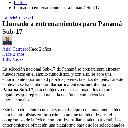
La Sele
Llamado a entrenamientos para Panamá Sub-17
La Sele
Concacaf
Llamado a entrenamientos para Panamá
Sub-17
Ariel Carrasco
Hace 2 años
Hace 2 años
1,0K Vistas
La selección nacional Sub-17 de Panamá se prepara para afrontar
nuevos retos en el ámbito futbolístico, y con ello, se abre una
emocionante oportunidad para los jóvenes talentos del país. En este
contexto, se ha emitido un
llamado a entrenamientos para
Panamá Sub-17
, con el objetivo de seleccionar a los mejores
jugadores que representarán a la nación en competencias
internacionales.
Este llamado a entrenamientos no solo representa una puerta abierta
para los futbolistas en formación, sino que también destaca el
compromiso de la federación por desarrollar el talento juvenil. Los
entrenamientos ofrecerán una plataforma para que los seleccionados