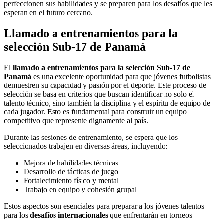
perfeccionen sus habilidades y se preparen para los desafíos que les
esperan en el futuro cercano.
Llamado a entrenamientos para la
selección Sub-17 de Panamá
El
llamado a entrenamientos para la selección Sub-17 de
Panamá
es una excelente oportunidad para que jóvenes futbolistas
demuestren su capacidad y pasión por el deporte. Este proceso de
selección se basa en criterios que buscan identificar no solo el
talento técnico, sino también la disciplina y el espíritu de equipo de
cada jugador. Esto es fundamental para construir un equipo
competitivo que represente dignamente al país.
Durante las sesiones de entrenamiento, se espera que los
seleccionados trabajen en diversas áreas, incluyendo:
Mejora de habilidades técnicas
Desarrollo de tácticas de juego
Fortalecimiento físico y mental
Trabajo en equipo y cohesión grupal
Estos aspectos son esenciales para preparar a los jóvenes talentos
para los
desafíos internacionales
que enfrentarán en torneos