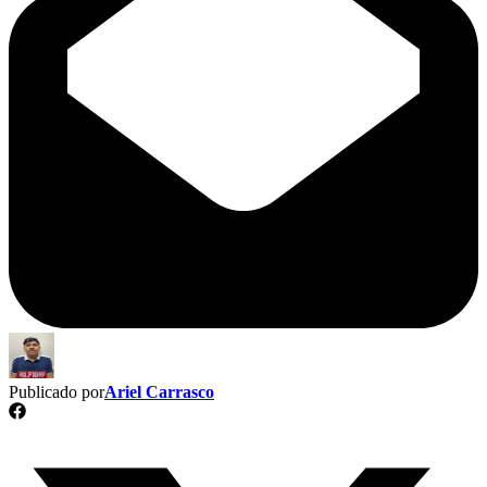
Publicado por
Ariel Carrasco