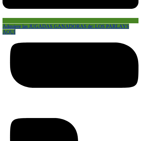
Adquiere las JUGADAS GANADORAS de: LOS PARLAYS
AQUÍ