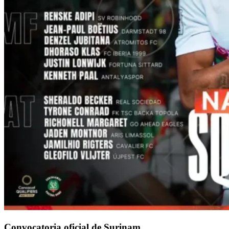
Convocatoria oficial de Surinam