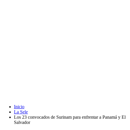
Inicio
La Sele
Los 23 convocados de Surinam para enfrentar a Panamá y El
Salvador