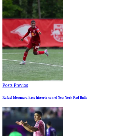
Posts Previos
Rafael Mosquera hace historia con el New York Red Bulls