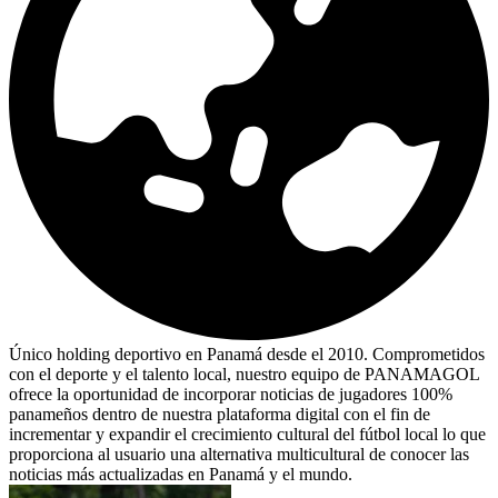
Único holding deportivo en Panamá desde el 2010. Comprometidos
con el deporte y el talento local, nuestro equipo de PANAMAGOL
ofrece la oportunidad de incorporar noticias de jugadores 100%
panameños dentro de nuestra plataforma digital con el fin de
incrementar y expandir el crecimiento cultural del fútbol local lo que
proporciona al usuario una alternativa multicultural de conocer las
noticias más actualizadas en Panamá y el mundo.