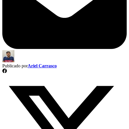
Publicado por
Ariel Carrasco