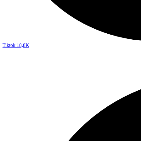
Tiktok
18,8K