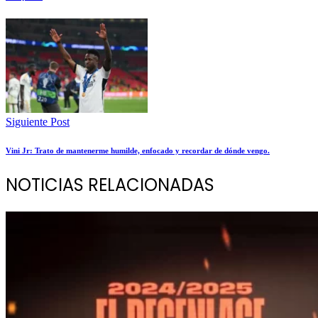
Siguiente Post
Vini Jr: Trato de mantenerme humilde, enfocado y recordar de dónde vengo.
NOTICIAS RELACIONADAS