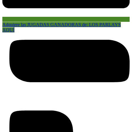
Adquiere las JUGADAS GANADORAS de: LOS PARLAYS
AQUÍ