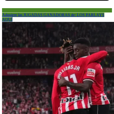
Adquiere las JUGADAS GANADORAS de: LOS PARLAYS
AQUÍ