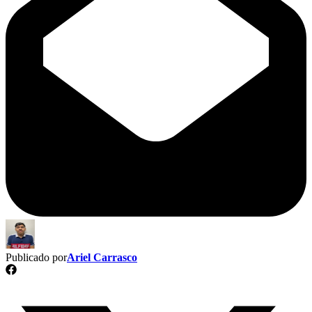
Publicado por
Ariel Carrasco