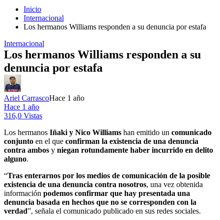
Inicio
Internacional
Los hermanos Williams responden a su denuncia por estafa
Internacional
Los hermanos Williams responden a su
denuncia por estafa
Ariel Carrasco
Hace 1 año
Hace 1 año
316,0 Vistas
Los hermanos
Iñaki y Nico Williams
han emitido un
comunicado
conjunto
en el que
confirman la existencia de una denuncia
contra ambos
y
niegan rotundamente haber incurrido en delito
alguno
.
“
Tras enterarnos por los medios de comunicación de la posible
existencia de una denuncia contra nosotros
, una vez obtenida
información
podemos confirmar que hay presentada una
denuncia basada en hechos que no se corresponden con la
verdad
”, señala el comunicado publicado en sus redes sociales.