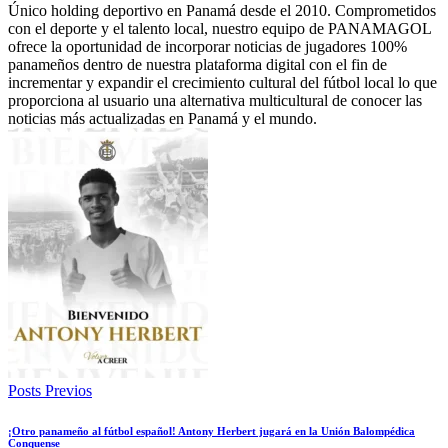
Único holding deportivo en Panamá desde el 2010. Comprometidos
con el deporte y el talento local, nuestro equipo de PANAMAGOL
ofrece la oportunidad de incorporar noticias de jugadores 100%
panameños dentro de nuestra plataforma digital con el fin de
incrementar y expandir el crecimiento cultural del fútbol local lo que
proporciona al usuario una alternativa multicultural de conocer las
noticias más actualizadas en Panamá y el mundo.
Posts Previos
¡Otro panameño al fútbol español! Antony Herbert jugará en la Unión Balompédica
Conquense