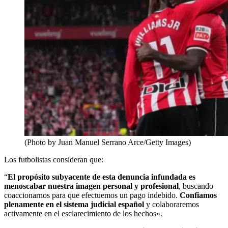
(Photo by Juan Manuel Serrano Arce/Getty Images)
Los futbolistas consideran que:
“
El propósito subyacente de esta denuncia infundada es
menoscabar nuestra imagen personal y profesional
, buscando
coaccionarnos para que efectuemos un pago indebido.
Confiamos
plenamente en el sistema judicial español
y colaboraremos
activamente en el esclarecimiento de los hechos».