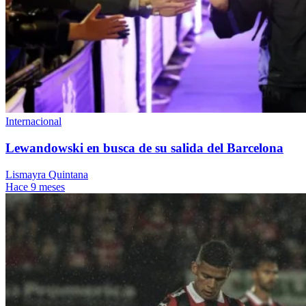
Internacional
Lewandowski en busca de su salida del Barcelona
Lismayra Quintana
Hace 9 meses