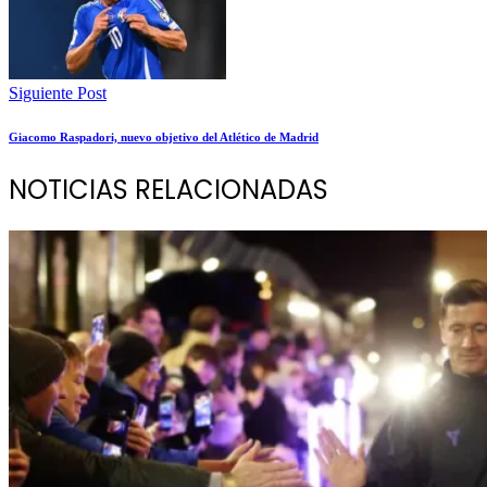
Siguiente Post
Giacomo Raspadori, nuevo objetivo del Atlético de Madrid
NOTICIAS RELACIONADAS