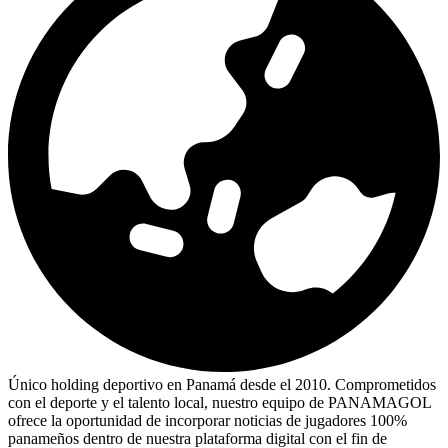
Único holding deportivo en Panamá desde el 2010. Comprometidos
con el deporte y el talento local, nuestro equipo de PANAMAGOL
ofrece la oportunidad de incorporar noticias de jugadores 100%
panameños dentro de nuestra plataforma digital con el fin de