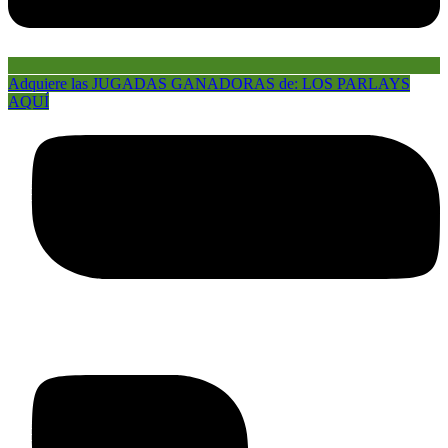
Adquiere las JUGADAS GANADORAS de: LOS PARLAYS
AQUÍ