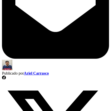
Publicado por
Ariel Carrasco