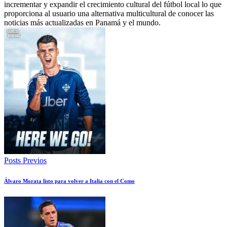
incrementar y expandir el crecimiento cultural del fútbol local lo que
proporciona al usuario una alternativa multicultural de conocer las
noticias más actualizadas en Panamá y el mundo.
Posts Previos
Álvaro Morata listo para volver a Italia con el Como