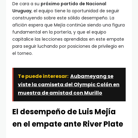
De cara a su
próximo partido de Nacional
Uruguay
, el equipo tiene la oportunidad de seguir
construyendo sobre este sólido desempeño. La
afición espera que Mejía continúe siendo una figura
fundamental en la portería, y que el equipo
capitalice las lecciones aprendidas en este empate
para seguir luchando por posiciones de privilegio en
el torneo.
Te puede interesar:
Aubameyang se
viste la camiseta del Olympic Colón en
muestra de amistad con Murillo
El desempeño de Luis Mejía
en el empate ante River Plate