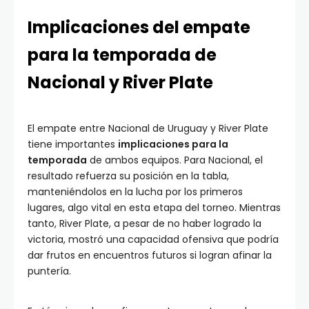
Implicaciones del empate
para la temporada de
Nacional y River Plate
El empate entre Nacional de Uruguay y River Plate
tiene importantes
implicaciones para la
temporada
de ambos equipos. Para Nacional, el
resultado refuerza su posición en la tabla,
manteniéndolos en la lucha por los primeros
lugares, algo vital en esta etapa del torneo. Mientras
tanto, River Plate, a pesar de no haber logrado la
victoria, mostró una capacidad ofensiva que podría
dar frutos en encuentros futuros si logran afinar la
puntería.