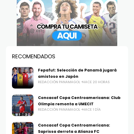
RECOMENDADOS
Fepafut: Selección de Panamá jugará
amistoso en Japón
REDACCIÓN PANAMAGOL
HACE 20 HORAS
Concacaf Copa Centroamericana: Club
Olimpia remonta a UMECIT
REDACCIÓN PANAMAGOL
HACE 1 DÍA
Concacaf Copa Centroamericana:
Saprissa derrota a Alianza FC