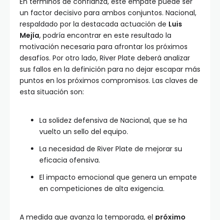
En términos de confianza, este empate puede ser
un factor decisivo para ambos conjuntos. Nacional,
respaldado por la destacada actuación de
Luis
Mejía
, podría encontrar en este resultado la
motivación necesaria para afrontar los próximos
desafíos. Por otro lado, River Plate deberá analizar
sus fallos en la definición para no dejar escapar más
puntos en los próximos compromisos. Las claves de
esta situación son:
La solidez defensiva de Nacional, que se ha
vuelto un sello del equipo.
La necesidad de River Plate de mejorar su
eficacia ofensiva.
El impacto emocional que genera un empate
en competiciones de alta exigencia.
A medida que avanza la temporada, el
próximo