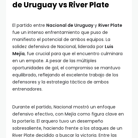
de Uruguay vs River Plate
El partido entre
Nacional de Uruguay
y
River Plate
fue un intenso enfrentamiento que puso de
manifiesto el potencial de ambos equipos. La
solidez defensiva de Nacional, liderada por
Luis
Mejía
, fue crucial para que el encuentro culminara
en un empate. A pesar de las múltiples
oportunidades de gol, el compromiso se mantuvo
equilibrado, reflejando el excelente trabajo de los
defensores y la estrategia táctica de ambos
entrenadores.
Durante el partido, Nacional mostró un enfoque
defensivo efectivo, con Mejía como figura clave en
la portería. El arquero tuvo un desempeño
sobresaliente, haciendo frente a los ataques de un
River Plate decidido a buscar la victoria. Entre las