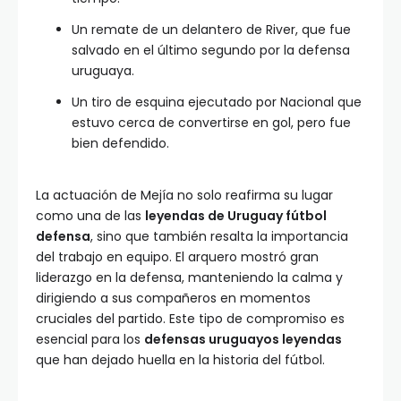
Un remate de un delantero de River, que fue
salvado en el último segundo por la defensa
uruguaya.
Un tiro de esquina ejecutado por Nacional que
estuvo cerca de convertirse en gol, pero fue
bien defendido.
La actuación de Mejía no solo reafirma su lugar
como una de las
leyendas de Uruguay fútbol
defensa
, sino que también resalta la importancia
del trabajo en equipo. El arquero mostró gran
liderazgo en la defensa, manteniendo la calma y
dirigiendo a sus compañeros en momentos
cruciales del partido. Este tipo de compromiso es
esencial para los
defensas uruguayos leyendas
que han dejado huella en la historia del fútbol.