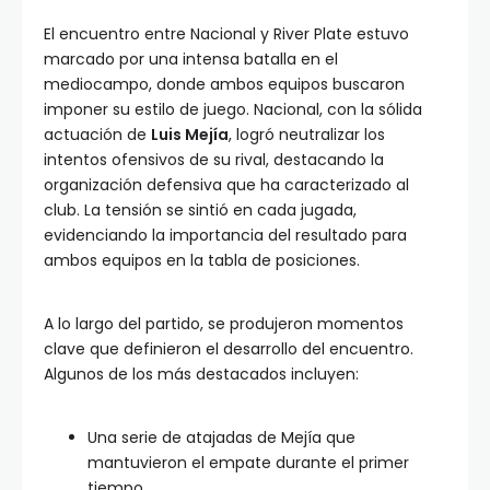
El encuentro entre Nacional y River Plate estuvo
marcado por una intensa batalla en el
mediocampo, donde ambos equipos buscaron
imponer su estilo de juego. Nacional, con la sólida
actuación de
Luis Mejía
, logró neutralizar los
intentos ofensivos de su rival, destacando la
organización defensiva que ha caracterizado al
club. La tensión se sintió en cada jugada,
evidenciando la importancia del resultado para
ambos equipos en la tabla de posiciones.
A lo largo del partido, se produjeron momentos
clave que definieron el desarrollo del encuentro.
Algunos de los más destacados incluyen:
Una serie de atajadas de Mejía que
mantuvieron el empate durante el primer
tiempo.