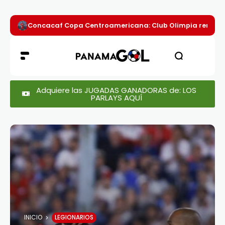
Concacaf Copa Centroamericana: Club Olimpia remont
Adquiere las JUGADAS GANADORAS de: LOS
PARLAYS AQUÍ
INICIO
LEGIONARIOS