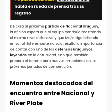
habla en rueda de prensa tras su
regreso
De cara al
próximo partido de Nacional Uruguay
,
la afición espera que el equipo continúe mostrando
el mismo nivel defensivo y que Mejía siga brillando
en su rol. Este empate no solo resalta la importancia
de contar con uno de los
defensas uruguayos
leyendas
en la actualidad, sino que también
prepara el terreno para nuevas emociones en las
próximas jornadas de competición.
Momentos destacados del
encuentro entre Nacional y
River Plate