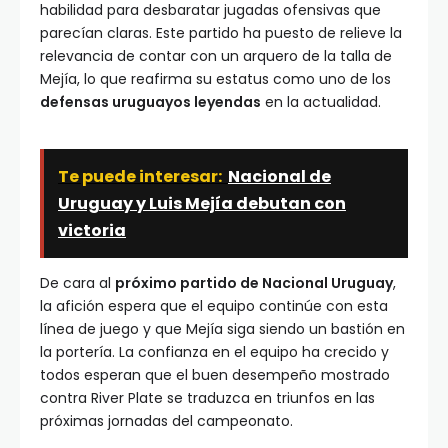
habilidad para desbaratar jugadas ofensivas que
parecían claras. Este partido ha puesto de relieve la
relevancia de contar con un arquero de la talla de
Mejía, lo que reafirma su estatus como uno de los
defensas uruguayos leyendas
en la actualidad.
Te puede interesar:
Nacional de
Uruguay y Luis Mejía debutan con
victoria
De cara al
próximo partido de Nacional Uruguay
,
la afición espera que el equipo continúe con esta
línea de juego y que Mejía siga siendo un bastión en
la portería. La confianza en el equipo ha crecido y
todos esperan que el buen desempeño mostrado
contra River Plate se traduzca en triunfos en las
próximas jornadas del campeonato.