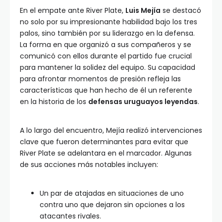
En el empate ante River Plate,
Luis Mejía
se destacó
no solo por su impresionante habilidad bajo los tres
palos, sino también por su liderazgo en la defensa.
La forma en que organizó a sus compañeros y se
comunicó con ellos durante el partido fue crucial
para mantener la solidez del equipo. Su capacidad
para afrontar momentos de presión refleja las
características que han hecho de él un referente
en la historia de los
defensas uruguayos leyendas
.
A lo largo del encuentro, Mejía realizó intervenciones
clave que fueron determinantes para evitar que
River Plate se adelantara en el marcador. Algunas
de sus acciones más notables incluyen:
Un par de atajadas en situaciones de uno
contra uno que dejaron sin opciones a los
atacantes rivales.