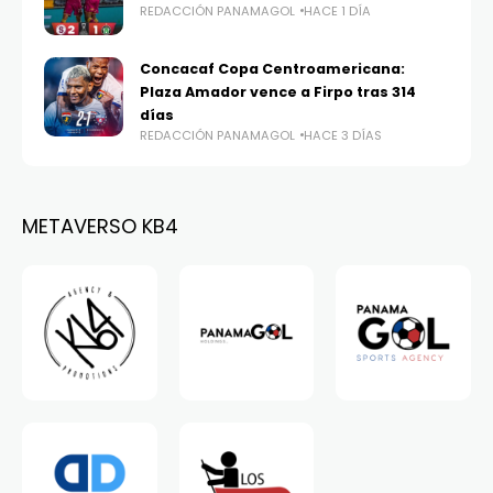
REDACCIÓN PANAMAGOL
HACE 1 DÍA
Concacaf Copa Centroamericana:
Plaza Amador vence a Firpo tras 314
días
REDACCIÓN PANAMAGOL
HACE 3 DÍAS
METAVERSO KB4