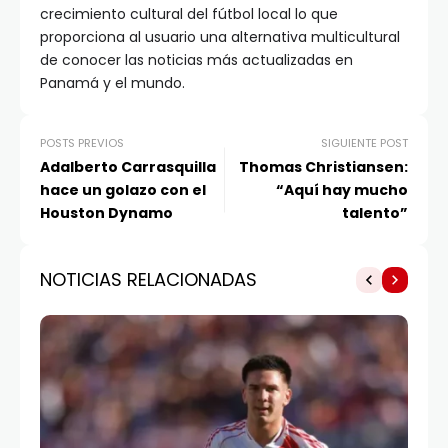
crecimiento cultural del fútbol local lo que
proporciona al usuario una alternativa multicultural
de conocer las noticias más actualizadas en
Panamá y el mundo.
POSTS PREVIOS
SIGUIENTE POST
Adalberto Carrasquilla
Thomas Christiansen:
hace un golazo con el
“Aquí hay mucho
Houston Dynamo
talento”
NOTICIAS RELACIONADAS