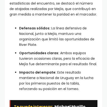
estadísticas del encuentro, se destacó el número
de atajadas realizadas por Mejía, que contribuyó en
gran medida a mantener la paridad en el marcador.
Defensas sólidos:
La línea defensiva de
Nacional, junto a Mejía, mantuvo una
organización que limitó las oportunidades de
River Plate.
Oportunidades claras:
Ambos equipos
tuvieron ocasiones claras, pero la eficacia de
Mejía fue determinante para el resultado final.
Impacto del empate:
Este resultado
mantiene a Nacional de Uruguay en la lucha
por los primeros puestos de la tabla,
reforzando su posición en el torneo.
Te puede interesar:
Michael Murillo