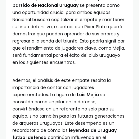
partido de Nacional Uruguay
se presenta como
una oportunidad crucial para ambos equipos.
Nacional buscará capitalizar el empate y mantener
su línea defensiva, mientras que River Plate querrá
demostrar que pueden aprender de sus errores y
regresar a la senda del triunfo. Esto podría significar
que el rendimiento de jugadores clave, como Mejía,
será fundamental para el éxito del club uruguayo
en los siguientes encuentros.
Además, el análisis de este empate resalta la
importancia de contar con jugadores
experimentados. La figura de
Luis Mejía
se
consolida como un pilar en la defensa,
convirtiéndose en un referente no solo para su
equipo, sino también para las futuras generaciones
de arqueros uruguayos. Este desempeño es un
recordatorio de cómo las
leyendas de Uruguay
fútbol defensa
continúan influyendo en el