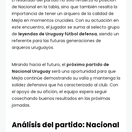
de Nacional en la tabla, sino que también resalta la
importancia de tener un arquero de la calidad de
Mejía en momentos cruciales. Con su actuación en
este encuentro, el jugador se suma al selecto grupo
de
leyendas de Uruguay fútbol defensa
, siendo un
referente para las futuras generaciones de
arqueros uruguayos.
Mirando hacia el futuro, el
próximo partido de
Nacional Uruguay
será una oportunidad para que
Mejía continúe demostrando su valía y mantenga la
solidez defensiva que ha caracterizado al club. Con
el apoyo de su afición, el equipo espera seguir
cosechando buenos resultados en las próximas
jornadas.
Análisis del partido: Nacional