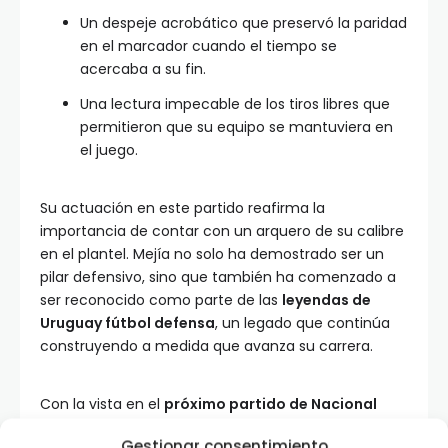
Un despeje acrobático que preservó la paridad
en el marcador cuando el tiempo se
acercaba a su fin.
Una lectura impecable de los tiros libres que
permitieron que su equipo se mantuviera en
el juego.
Su actuación en este partido reafirma la
importancia de contar con un arquero de su calibre
en el plantel. Mejía no solo ha demostrado ser un
pilar defensivo, sino que también ha comenzado a
ser reconocido como parte de las
leyendas de
Uruguay fútbol defensa
, un legado que continúa
construyendo a medida que avanza su carrera.
Con la vista en el
próximo partido de Nacional
Uruguay
, los aficionados esperan ver a Mejía
Gestionar consentimiento