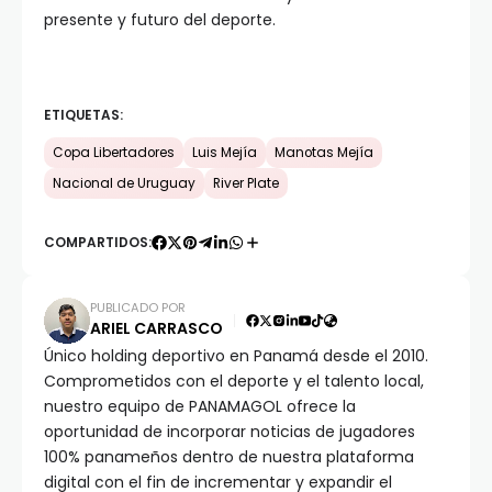
presente y futuro del deporte.
ETIQUETAS:
Copa Libertadores
Luis Mejía
Manotas Mejía
Nacional de Uruguay
River Plate
COMPARTIDOS:
PUBLICADO POR
ARIEL CARRASCO
Único holding deportivo en Panamá desde el 2010.
Comprometidos con el deporte y el talento local,
nuestro equipo de PANAMAGOL ofrece la
oportunidad de incorporar noticias de jugadores
100% panameños dentro de nuestra plataforma
digital con el fin de incrementar y expandir el