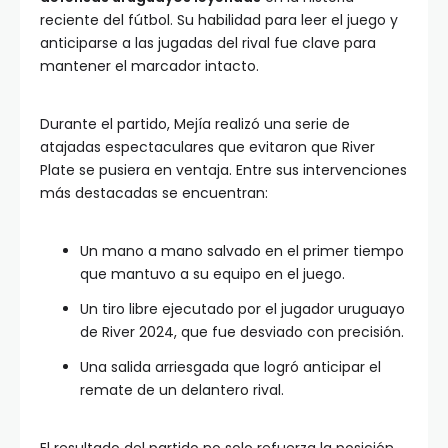
reciente del fútbol. Su habilidad para leer el juego y
anticiparse a las jugadas del rival fue clave para
mantener el marcador intacto.
Durante el partido, Mejía realizó una serie de
atajadas espectaculares que evitaron que River
Plate se pusiera en ventaja. Entre sus intervenciones
más destacadas se encuentran:
Un mano a mano salvado en el primer tiempo
que mantuvo a su equipo en el juego.
Un tiro libre ejecutado por el jugador uruguayo
de River 2024, que fue desviado con precisión.
Una salida arriesgada que logró anticipar el
remate de un delantero rival.
El resultado del partido no solo refuerza la posición