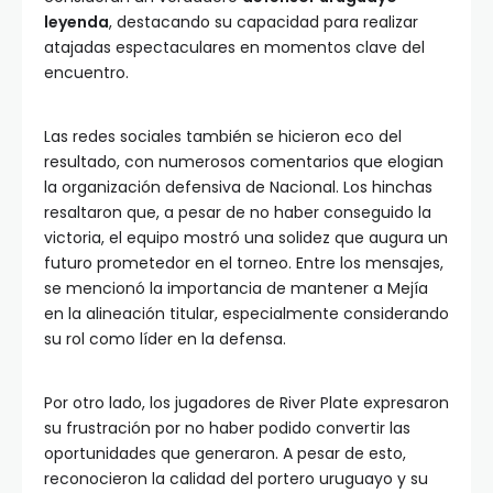
leyenda
, destacando su capacidad para realizar
atajadas espectaculares en momentos clave del
encuentro.
Las redes sociales también se hicieron eco del
resultado, con numerosos comentarios que elogian
la organización defensiva de Nacional. Los hinchas
resaltaron que, a pesar de no haber conseguido la
victoria, el equipo mostró una solidez que augura un
futuro prometedor en el torneo. Entre los mensajes,
se mencionó la importancia de mantener a Mejía
en la alineación titular, especialmente considerando
su rol como líder en la defensa.
Por otro lado, los jugadores de River Plate expresaron
su frustración por no haber podido convertir las
oportunidades que generaron. A pesar de esto,
reconocieron la calidad del portero uruguayo y su