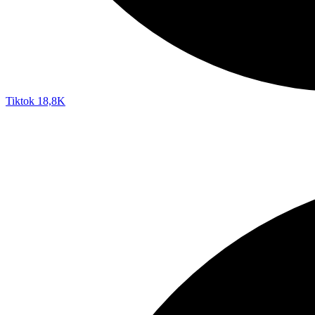
Tiktok
18,8K