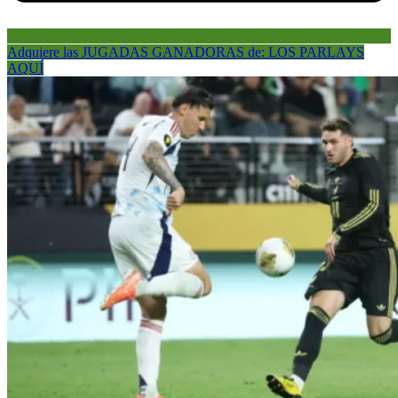
Adquiere las JUGADAS GANADORAS de: LOS PARLAYS
AQUÍ