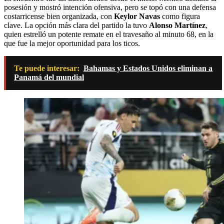
posesión y mostró intención ofensiva, pero se topó con una defensa
costarricense bien organizada, con
Keylor Navas
como figura
clave. La opción más clara del partido la tuvo
Alonso Martínez
,
quien estrelló un potente remate en el travesaño al minuto 68, en la
que fue la mejor oportunidad para los ticos.
Te puede interesar:
Bahamas y Estados Unidos eliminan a
Panamá del mundial