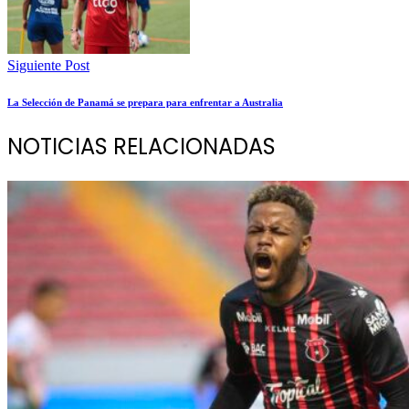
Siguiente Post
La Selección de Panamá se prepara para enfrentar a Australia
NOTICIAS RELACIONADAS