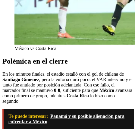
México vs Costa Rica
Polémica en el cierre
En los minutos finales, el estadio estalló con el gol de chilena de
Santiago Giménez
, pero la euforia duró poco: el VAR intervino y el
tanto fue anulado por posición adelantada. Con ese fallo, el
marcador final se mantuvo
0-0
, suficiente para que
México
avanzara
como primero de grupo, mientras
Costa Rica
lo hizo como
segundo.
Te puede interesar:
Panamá y su posible alienación para
enfrentar a México