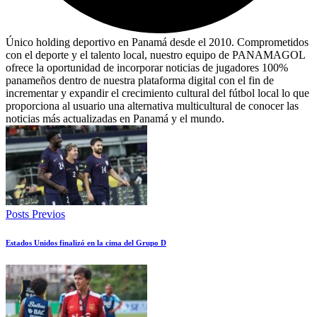
Único holding deportivo en Panamá desde el 2010. Comprometidos
con el deporte y el talento local, nuestro equipo de PANAMAGOL
ofrece la oportunidad de incorporar noticias de jugadores 100%
panameños dentro de nuestra plataforma digital con el fin de
incrementar y expandir el crecimiento cultural del fútbol local lo que
proporciona al usuario una alternativa multicultural de conocer las
noticias más actualizadas en Panamá y el mundo.
Posts Previos
Estados Unidos finalizó en la cima del Grupo D