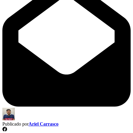
Publicado por
Ariel Carrasco