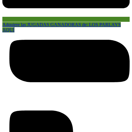
Adquiere las JUGADAS GANADORAS de: LOS PARLAYS
AQUÍ