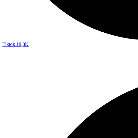
Tiktok
18,8K