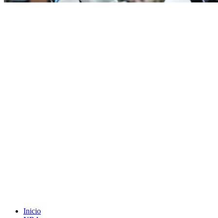
Inicio