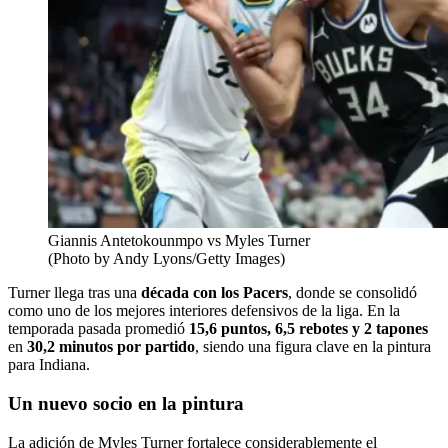
Giannis Antetokounmpo vs Myles Turner
(Photo by Andy Lyons/Getty Images)
Turner llega tras una
década con los Pacers
, donde se consolidó
como uno de los mejores interiores defensivos de la liga. En la
temporada pasada promedió
15,6 puntos, 6,5 rebotes y 2 tapones
en
30,2 minutos por partido
, siendo una figura clave en la pintura
para Indiana.
Un nuevo socio en la pintura
La adición de Myles Turner fortalece considerablemente el