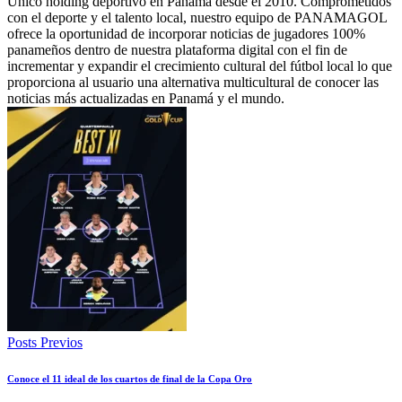
Único holding deportivo en Panamá desde el 2010. Comprometidos
con el deporte y el talento local, nuestro equipo de PANAMAGOL
ofrece la oportunidad de incorporar noticias de jugadores 100%
panameños dentro de nuestra plataforma digital con el fin de
incrementar y expandir el crecimiento cultural del fútbol local lo que
proporciona al usuario una alternativa multicultural de conocer las
noticias más actualizadas en Panamá y el mundo.
Posts Previos
Conoce el 11 ideal de los cuartos de final de la Copa Oro