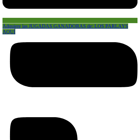
Adquiere las JUGADAS GANADORAS de: LOS PARLAYS
AQUÍ