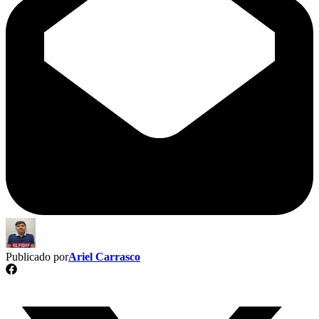
Publicado por
Ariel Carrasco