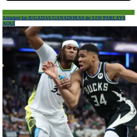
Adquiere las JUGADAS GANADORAS de: LOS PARLAYS
AQUÍ