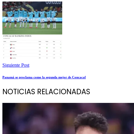
Siguiente Post
Panamá se proclama como la segunda mejor de Concacaf
NOTICIAS RELACIONADAS