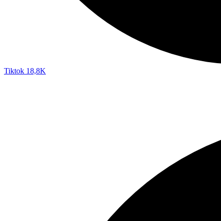
Tiktok
18,8K