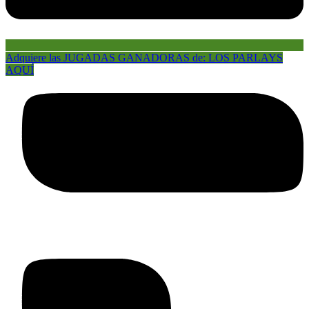
Adquiere las JUGADAS GANADORAS de: LOS PARLAYS
AQUÍ