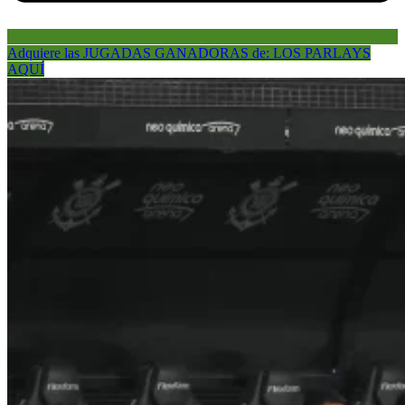
Adquiere las JUGADAS GANADORAS de: LOS PARLAYS
AQUÍ