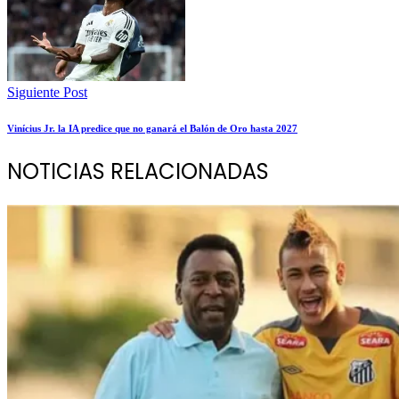
Siguiente Post
Vinícius Jr. la IA predice que no ganará el Balón de Oro hasta 2027
NOTICIAS RELACIONADAS