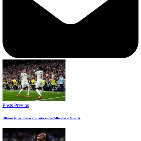
Posts Previos
Última hora: Relación rota entre Mbappé y Vini Jr