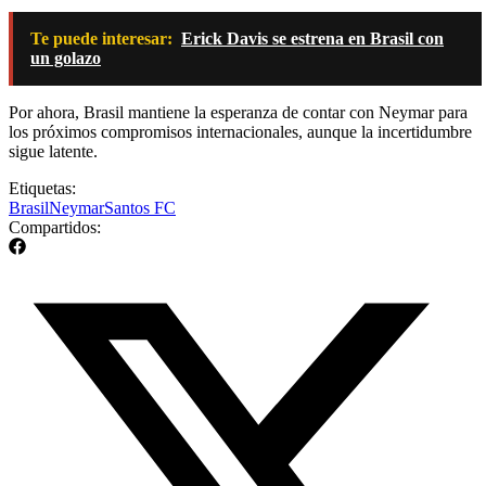
Te puede interesar:
Erick Davis se estrena en Brasil con
un golazo
Por ahora, Brasil mantiene la esperanza de contar con Neymar para
los próximos compromisos internacionales, aunque la incertidumbre
sigue latente.
Etiquetas:
Brasil
Neymar
Santos FC
Compartidos: