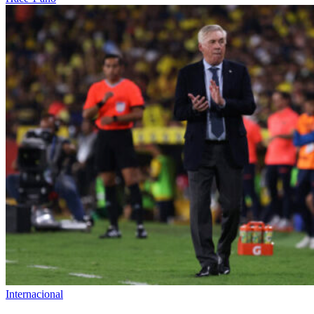
Internacional