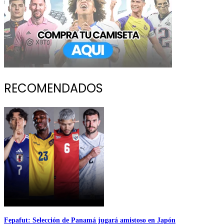
RECOMENDADOS
Fepafut: Selección de Panamá jugará amistoso en Japón