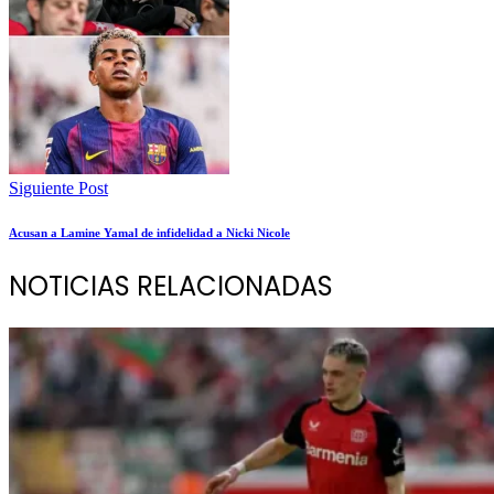
Siguiente Post
Acusan a Lamine Yamal de infidelidad a Nicki Nicole
NOTICIAS RELACIONADAS