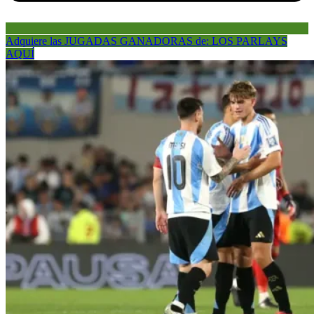
Adquiere las JUGADAS GANADORAS de: LOS PARLAYS
AQUÍ