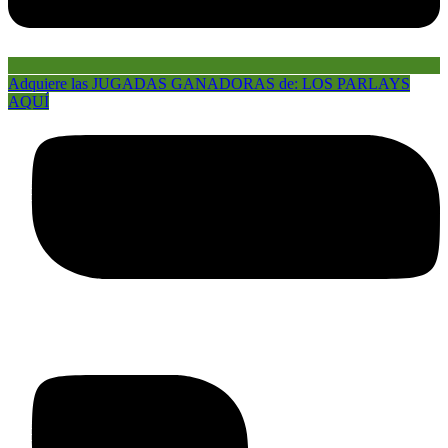
Adquiere las JUGADAS GANADORAS de: LOS PARLAYS
AQUÍ