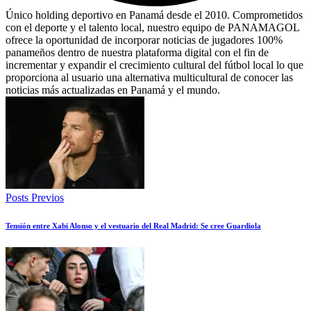
Único holding deportivo en Panamá desde el 2010. Comprometidos
con el deporte y el talento local, nuestro equipo de PANAMAGOL
ofrece la oportunidad de incorporar noticias de jugadores 100%
panameños dentro de nuestra plataforma digital con el fin de
incrementar y expandir el crecimiento cultural del fútbol local lo que
proporciona al usuario una alternativa multicultural de conocer las
noticias más actualizadas en Panamá y el mundo.
Posts Previos
Tensión entre Xabi Alonso y el vestuario del Real Madrid: Se cree Guardiola