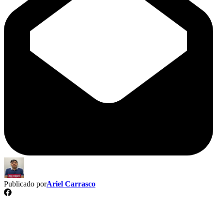
Publicado por
Ariel Carrasco