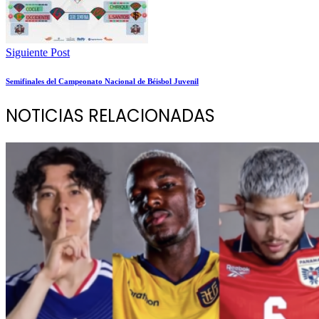
Siguiente Post
Semifinales del Campeonato Nacional de Béisbol Juvenil
NOTICIAS RELACIONADAS