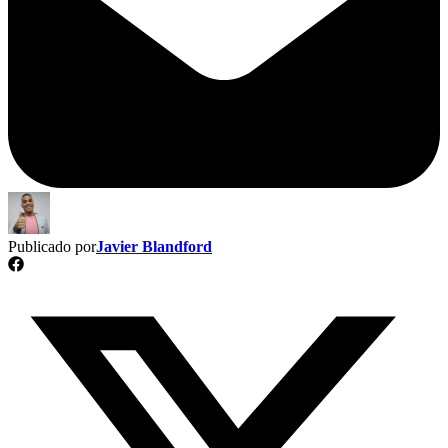
Publicado por
Javier Blandford