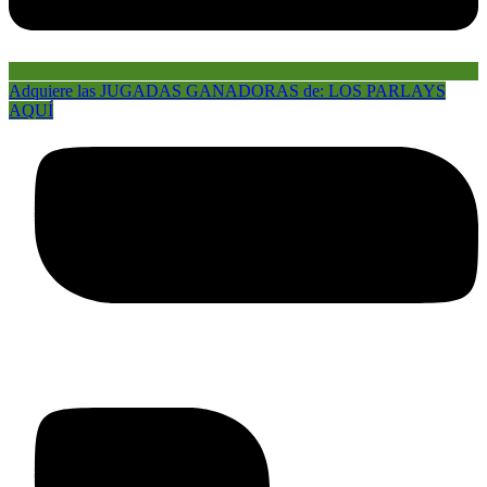
Adquiere las JUGADAS GANADORAS de: LOS PARLAYS
AQUÍ