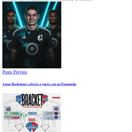
Posts Previos
James Rodríguez volverá a jugar con un Panameño