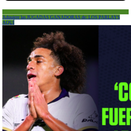
Adquiere las JUGADAS GANADORAS de: LOS PARLAYS
AQUÍ