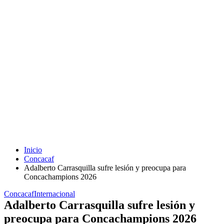
Inicio
Concacaf
Adalberto Carrasquilla sufre lesión y preocupa para
Concachampions 2026
Concacaf
Internacional
Adalberto Carrasquilla sufre lesión y
preocupa para Concachampions 2026