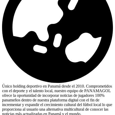
Único holding deportivo en Panamá desde el 2010. Comprometidos
con el deporte y el talento local, nuestro equipo de PANAMAGOL
ofrece la oportunidad de incorporar noticias de jugadores 100%
panameños dentro de nuestra plataforma digital con el fin de
incrementar y expandir el crecimiento cultural del fútbol local lo que
proporciona al usuario una alternativa multicultural de conocer las
noticias más actualizadas en Panamá y el mundo.