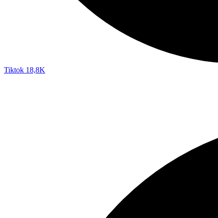
Tiktok
18,8K