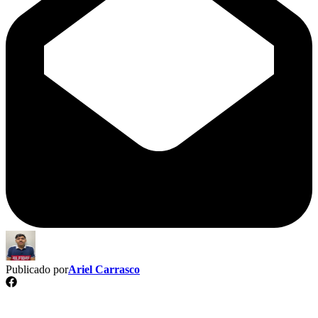
Publicado por
Ariel Carrasco