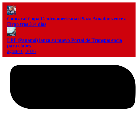
Concacaf Copa Centroamericana: Plaza Amador vence a
Firpo tras 314 días
LPF (Panamá) lanza su nuevo Portal de Transparencia
para clubes
agosto 6, 2026