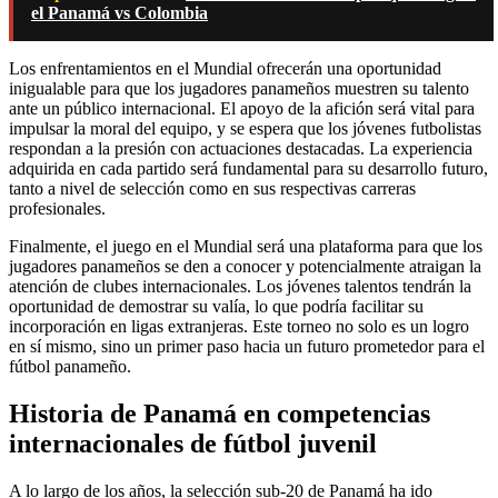
el Panamá vs Colombia
Los enfrentamientos en el Mundial ofrecerán una oportunidad
inigualable para que los jugadores panameños muestren su talento
ante un público internacional. El apoyo de la afición será vital para
impulsar la moral del equipo, y se espera que los jóvenes futbolistas
respondan a la presión con actuaciones destacadas. La experiencia
adquirida en cada partido será fundamental para su desarrollo futuro,
tanto a nivel de selección como en sus respectivas carreras
profesionales.
Finalmente, el juego en el Mundial será una plataforma para que los
jugadores panameños se den a conocer y potencialmente atraigan la
atención de clubes internacionales. Los jóvenes talentos tendrán la
oportunidad de demostrar su valía, lo que podría facilitar su
incorporación en ligas extranjeras. Este torneo no solo es un logro
en sí mismo, sino un primer paso hacia un futuro prometedor para el
fútbol panameño.
Historia de Panamá en competencias
internacionales de fútbol juvenil
A lo largo de los años, la selección sub-20 de Panamá ha ido