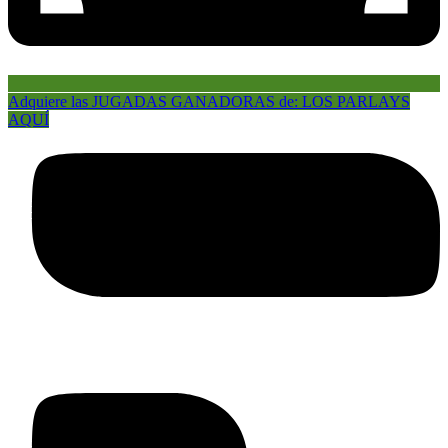
Adquiere las JUGADAS GANADORAS de: LOS PARLAYS
AQUÍ