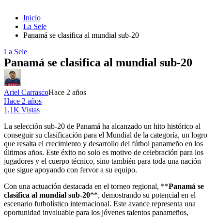
Inicio
La Sele
Panamá se clasifica al mundial sub-20
La Sele
Panamá se clasifica al mundial sub-20
Ariel Carrasco
Hace 2 años
Hace 2 años
1,1K Vistas
La selección sub-20 de Panamá ha alcanzado un hito histórico al
conseguir su clasificación para el Mundial de la categoría, un logro
que resalta el crecimiento y desarrollo del fútbol panameño en los
últimos años. Este éxito no solo es motivo de celebración para los
jugadores y el cuerpo técnico, sino también para toda una nación
que sigue apoyando con fervor a su equipo.
Con una actuación destacada en el torneo regional, **
Panamá se
clasifica al mundial sub-20
**, demostrando su potencial en el
escenario futbolístico internacional. Este avance representa una
oportunidad invaluable para los jóvenes talentos panameños,