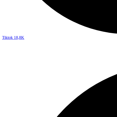
Tiktok
18,8K