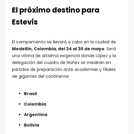
El próximo destino para
Estevis
El campamento se llevará a cabo en la ciudad de
Medellín, Colombia, del 24 al 30 de mayo
. Será
una vitrina de altísima exigencia donde López y la
delegación del cuadro de Núñez se medirán en
partidos de preparación ante academias y filiales
de gigantes del continente:
Brasil
Colombia
Argentina
Bolivia