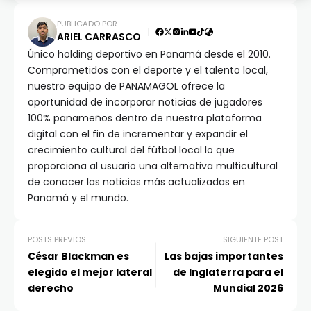
PUBLICADO POR
ARIEL CARRASCO
Único holding deportivo en Panamá desde el 2010.
Comprometidos con el deporte y el talento local,
nuestro equipo de PANAMAGOL ofrece la
oportunidad de incorporar noticias de jugadores
100% panameños dentro de nuestra plataforma
digital con el fin de incrementar y expandir el
crecimiento cultural del fútbol local lo que
proporciona al usuario una alternativa multicultural
de conocer las noticias más actualizadas en
Panamá y el mundo.
POSTS PREVIOS
SIGUIENTE POST
César Blackman es
Las bajas importantes
elegido el mejor lateral
de Inglaterra para el
derecho
Mundial 2026