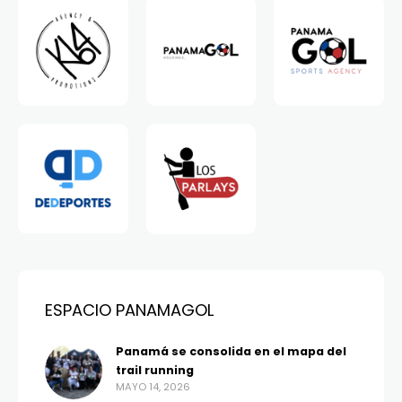
ESPACIO PANAMAGOL
Panamá se consolida en el mapa del
trail running
MAYO 14, 2026