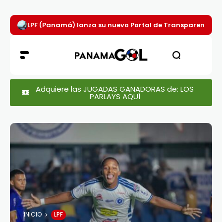
LPF (Panamá) lanza su nuevo Portal de Transparencia p
Adquiere las JUGADAS GANADORAS de: LOS
PARLAYS AQUÍ
INICIO
LPF