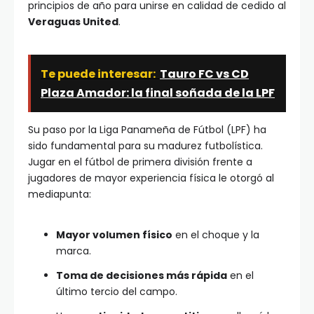
principios de año para unirse en calidad de cedido al
Veraguas United
.
Te puede interesar:
Tauro FC vs CD
Plaza Amador: la final soñada de la LPF
Su paso por la Liga Panameña de Fútbol (LPF) ha
sido fundamental para su madurez futbolística.
Jugar en el fútbol de primera división frente a
jugadores de mayor experiencia física le otorgó al
mediapunta:
Mayor volumen físico
en el choque y la
marca.
Toma de decisiones más rápida
en el
último tercio del campo.