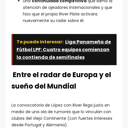
Una
continuidad competitiva
que llamó la
atención de ojeadores internacionales y que
hizo que el propio River Plate activara
nuevamente su radar sobre él.
Te puede interesar:
Liga Panameña de
Fútbol LPF: Cuatro equipos comienzan
la contienda de semifinales
Entre el radar de Europa y el
sueño del Mundial
La convocatoria de López con River llega justo en
medio de una ola de rumores que lo vinculan con
clubes del Viejo Continente (con fuertes intereses
desde Portugal y Alemania).