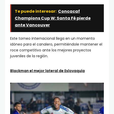
Te puede interesar:
Concacaf
Champions Cup W: Santa Fé pierde
ante Vancouver
Este torneo internacional llega en un momento
idóneo para el canalero, permitiéndole mantener el
roce competitivo ante los mejores proyectos
juveniles de la región.
Blackman el mejor lateral de Eslovaquía