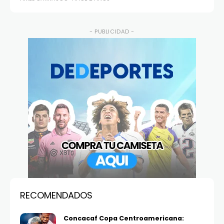
- PUBLICIDAD -
RECOMENDADOS
Concacaf Copa Centroamericana: