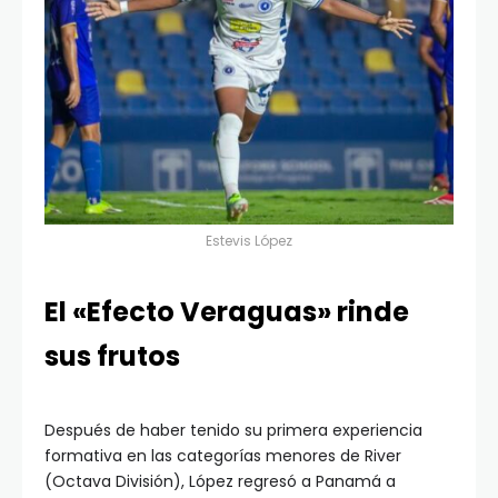
Estevis López
El «Efecto Veraguas» rinde
sus frutos
Después de haber tenido su primera experiencia
formativa en las categorías menores de River
(Octava División), López regresó a Panamá a