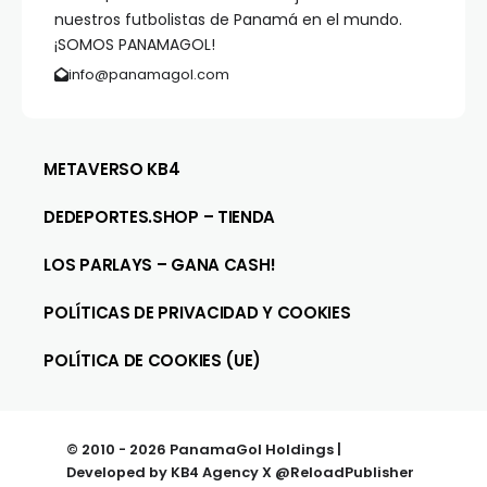
nuestros futbolistas de Panamá en el mundo.
¡SOMOS PANAMAGOL!
info@panamagol.com
METAVERSO KB4
DEDEPORTES.SHOP – TIENDA
LOS PARLAYS – GANA CASH!
POLÍTICAS DE PRIVACIDAD Y COOKIES
POLÍTICA DE COOKIES (UE)
© 2010 - 2026 PanamaGol Holdings |
Developed by KB4 Agency X @ReloadPublisher