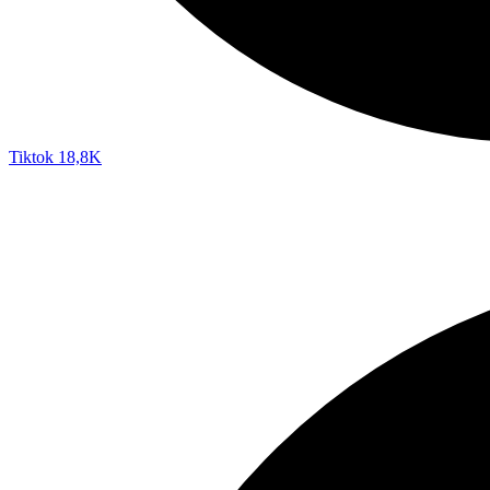
Tiktok
18,8K