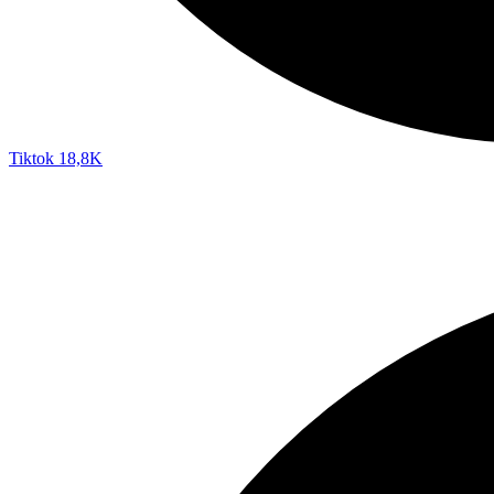
Tiktok
18,8K