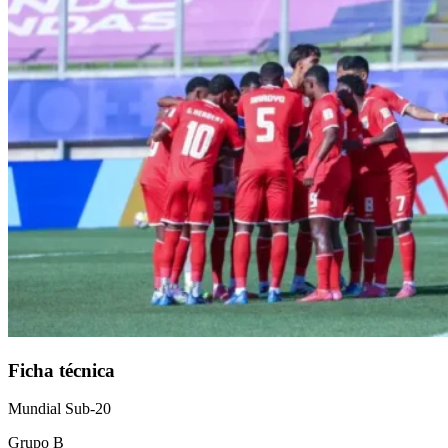
Ficha técnica
Mundial Sub-20
Grupo B