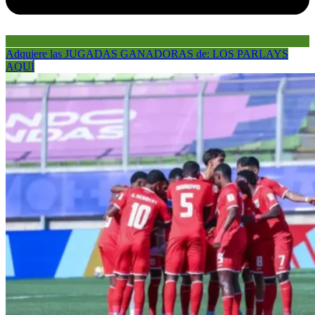
Adquiere las JUGADAS GANADORAS de: LOS PARLAYS
AQUÍ