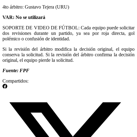
4to árbitro: Gustavo Tejera (URU)
VAR: No se utilizará
SOPORTE DE VIDEO DE FÚTBOL: Cada equipo puede solicitar
dos revisiones durante un partido, ya sea por roja directa, gol
polémico o confusión de identidad.
Si la revisión del árbitro modifica la decisión original, el equipo
conserva la solicitud. Si la revisión del árbitro confirma la decisión
original, el equipo pierde la solicitud.
Fuente: FPF
Compartidos: