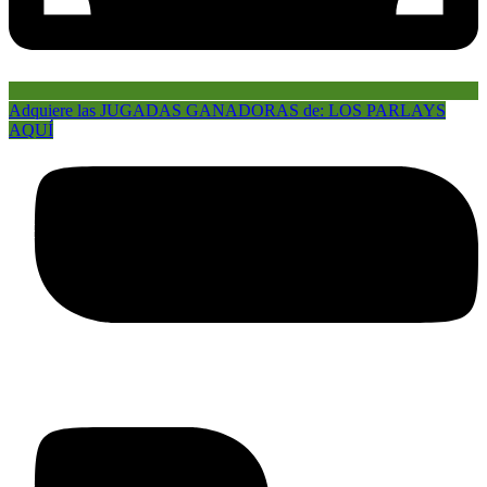
Adquiere las JUGADAS GANADORAS de: LOS PARLAYS
AQUÍ