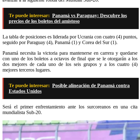
Te puede interesar:
Panamá vs Paraguay: Descubre los
precios de los boletos del amistoso
La tabla de posiciones es liderada por Ucrania con cuatro (4) puntos,
seguido por Paraguay (4), Panamá (1) y Corea del Sur (1).
Panamá necesita la victoria para mantenerse en carrera y quedarse
con uno de los boletos a octavos de final que se le otorgarán a los
dos mejores de cada uno de los seis grupos y a los cuatro (4)
mejores terceros lugares.
Te puede interesar:
Posible alineación de Panamá contra
Estados Unidos
Será el primer enfrentamiento ante los surcoreanos en una cita
mundialista Sub-20.