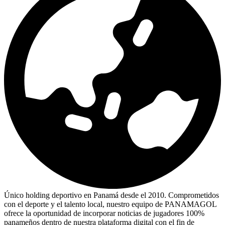
Único holding deportivo en Panamá desde el 2010. Comprometidos
con el deporte y el talento local, nuestro equipo de PANAMAGOL
ofrece la oportunidad de incorporar noticias de jugadores 100%
panameños dentro de nuestra plataforma digital con el fin de