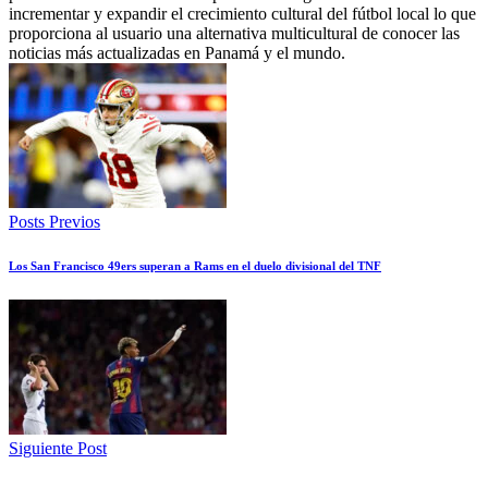
incrementar y expandir el crecimiento cultural del fútbol local lo que
proporciona al usuario una alternativa multicultural de conocer las
noticias más actualizadas en Panamá y el mundo.
Posts Previos
Los San Francisco 49ers superan a Rams en el duelo divisional del TNF
Siguiente Post