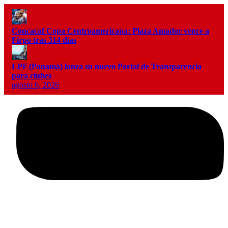
Concacaf Copa Centroamericana: Plaza Amador vence a
Firpo tras 314 días
LPF (Panamá) lanza su nuevo Portal de Transparencia
para clubes
agosto 6, 2026