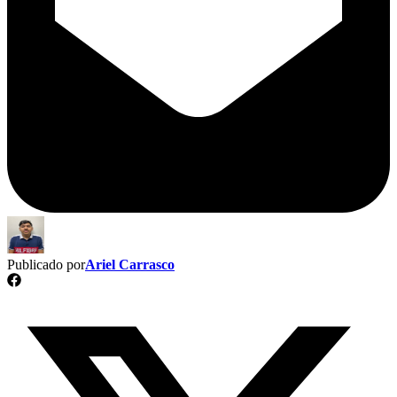
Publicado por
Ariel Carrasco