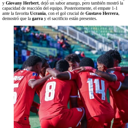
y
Giovany Herbert
, dejó un sabor amargo, pero también mostró la
capacidad de reacción del equipo. Posteriormente, el empate 1-1
ante la favorita
Ucrania
, con el gol crucial de
Gustavo Herrera
,
demostró que la
garra
y el sacrificio están presentes.