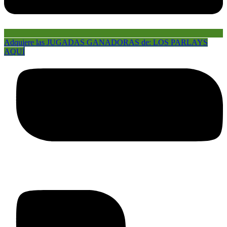
Adquiere las JUGADAS GANADORAS de: LOS PARLAYS
AQUÍ