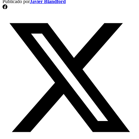
Publicado por
Javier Blandford