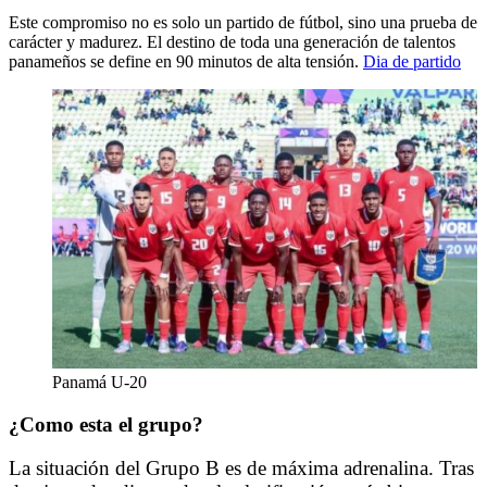
Este compromiso no es solo un partido de fútbol, sino una prueba de
carácter y madurez. El destino de toda una generación de talentos
panameños se define en 90 minutos de alta tensión.
Dia de partido
Panamá U-20
¿Como esta el grupo?
La situación del Grupo B es de máxima adrenalina. Tras