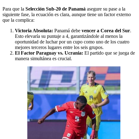
Para que la
Selección Sub-20 de Panamá
asegure su pase a la
siguiente fase, la ecuación es clara, aunque tiene un factor externo
que la complica:
Victoria Absoluta:
Panamá debe
vencer a Corea del Sur
.
Esto elevaría su puntaje a 4, garantizándole al menos la
oportunidad de luchar por un cupo como uno de los cuatro
mejores terceros lugares entre los seis grupos.
El Factor Paraguay vs. Ucrania:
El partido que se juega de
manera simultánea es crucial.