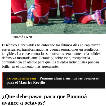
Panamá U-20
El técnico Dely Valdés ha enfocado los últimos días en capitalizar
ese esfuerzo, transformando las buenas sensaciones en resultados
tangibles. La clave contra los surcoreanos será mantener la solidez
defensiva mostrada ante Ucrania y, sobre todo, recuperar la
contundencia en ataque para que los talentos individuales puedan
brillar en el momento más apremiante.
Te puede interesar:
Panamá afina a sus nuevas promesas
para el Maurice Revello
¿Que debe pasar para que Panamá
avance a octavos?