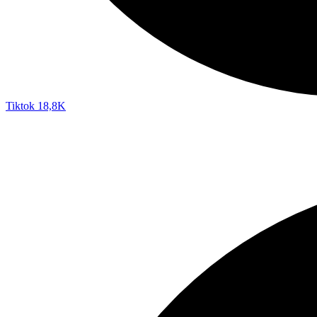
Tiktok
18,8K